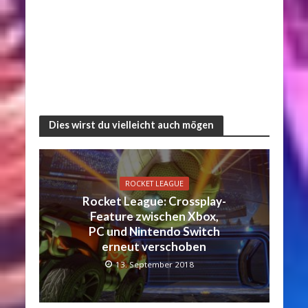
Dies wirst du vielleicht auch mögen
ROCKET LEAGUE
Rocket League: Crossplay-
Feature zwischen Xbox,
PC und Nintendo Switch
erneut verschoben
13. September 2018