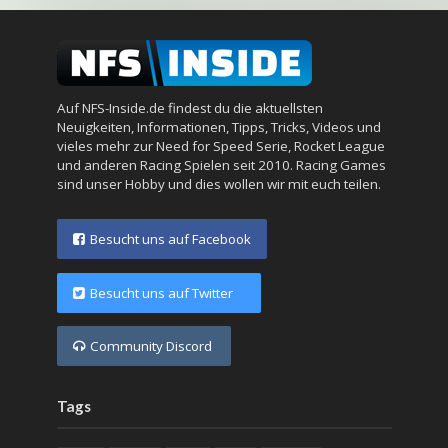
Auf NFS-Inside.de findest du die aktuellsten
Neuigkeiten, Informationen, Tipps, Tricks, Videos und
vieles mehr zur Need for Speed Serie, Rocket League
und anderen Racing Spielen seit 2010. Racing Games
sind unser Hobby und dies wollen wir mit euch teilen.
Besucht uns auf Facebook
Besucht uns auf Twitter
Community Discord
Tags