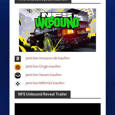
Jetzt bei Amazon.de kaufen
Jetzt bei Origin kaufen
Jetzt bei Steam kaufen
Jetzt bei MMOGA kaufen
NFS Unbound Reveal Trailer