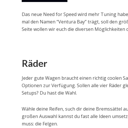
Das neue Need for Speed wird mehr Tuning haben a
mal den Namen “Ventura Bay” trägt, soll den grö
Seite wollen wir euch die diversen Möglichkeiten 
Räder
Jeder gute Wagen braucht einen richtig coolen Sa
Optionen zur Verfügung. Sollen alle vier Räder gl
Setups? Du hast die Wahl.
Wähle deine Reifen, such dir deine Bremssättel a
großen Auswahl kannst du fast alle Ideen umsetz
muss: die Felgen.