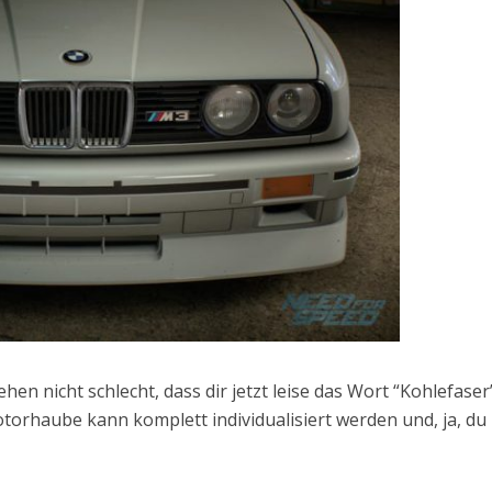
hen nicht schlecht, dass dir jetzt leise das Wort “Kohlefaser
otorhaube kann komplett individualisiert werden und, ja, du