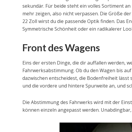
sekundär. Für beide steht ein volles Sortiment a
mehr zeigen, also nicht verpassen. Die Größe der 
22 Zoll wirst du die passende Optik finden. Das En
Symmetrische Schönheit oder ein radikalerer Look
Front des Wagens
Eins der ersten Dinge, die dir auffallen werden, 
Fahrwerksabstimmung. Ob du den Wagen bis auf de
dazwischen entscheidest, die Bodenfreiheit lässt si
und die vordere und hintere Spurweite an, und sc
Die Abstimmung des Fahrwerks wird mit der Einst
können einzeln angepasst werden. Unabdingbar, 