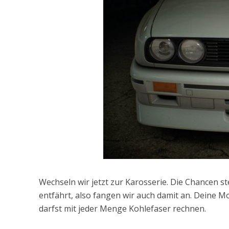
Wechseln wir jetzt zur Karosserie. Die Chancen ste
entfährt, also fangen wir auch damit an. Deine M
darfst mit jeder Menge Kohlefaser rechnen.