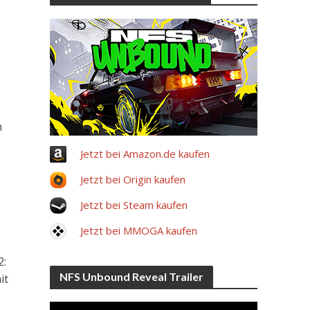
n
Jetzt bei Amazon.de kaufen
Jetzt bei Origin kaufen
Jetzt bei Steam kaufen
Jetzt bei MMOGA kaufen
2:
NFS Unbound Reveal Trailer
it