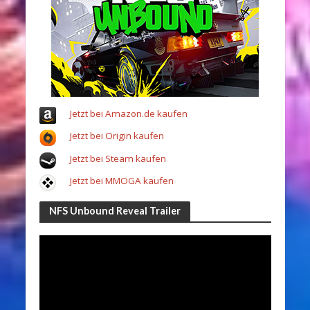
Jetzt bei Amazon.de kaufen
Jetzt bei Origin kaufen
Jetzt bei Steam kaufen
Jetzt bei MMOGA kaufen
NFS Unbound Reveal Trailer