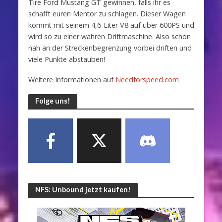
Tire Ford Mustang GT gewinnen, falls ihr es
schafft euren Mentor zu schlagen. Dieser Wagen
kommt mit seinem 4,6-Liter V8 auf über 600PS und
wird so zu einer wahren Driftmaschine. Also schön
nah an der Streckenbegrenzung vorbei driften und
viele Punkte abstauben!
Weitere Informationen auf
Needforspeed.com
Folge uns!
NFS: Unbound jetzt kaufen!