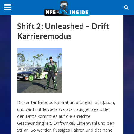
Shift 2: Unleashed – Drift
Karrieremodus
Dieser Dirftmodus kommt ursprünglich aus Japan,
und wird mittlerweile weltweit ausgetragen. Bei
den Drifts kommt es auf die erreichte
Geschwindingkeit, Driftwinkel, Linienwahl und den
Stil an. So werden flüssiges Fahren und das nahe