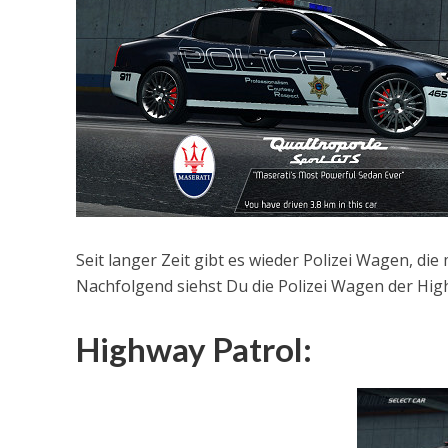
Seit langer Zeit gibt es wieder Polizei Wagen, di
Nachfolgend siehst Du die Polizei Wagen der Hig
Highway Patrol: