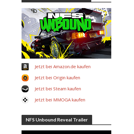
Jetzt bei Amazon.de kaufen
Jetzt bei Origin kaufen
Jetzt bei Steam kaufen
Jetzt bei MMOGA kaufen
NFS Unbound Reveal Trailer