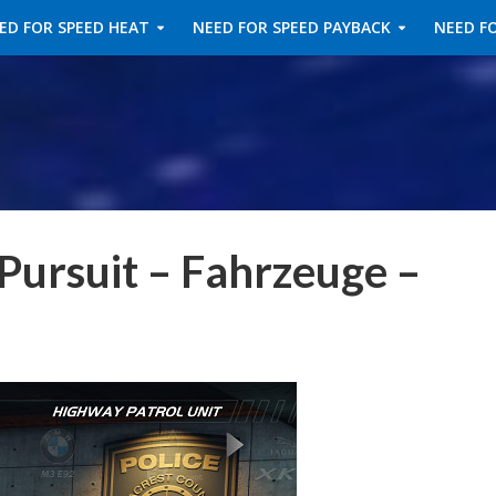
ED FOR SPEED HEAT
NEED FOR SPEED PAYBACK
NEED FO
Pursuit – Fahrzeuge –