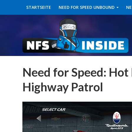
STARTSEITE
NEED FOR SPEED UNBOUND
NE
Need for Speed: Hot 
Highway Patrol