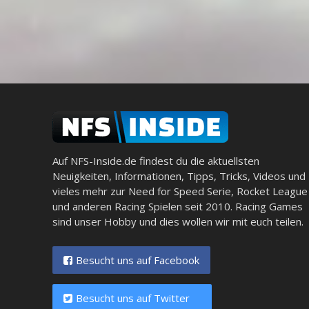
Auf NFS-Inside.de findest du die aktuellsten
Neuigkeiten, Informationen, Tipps, Tricks, Videos und
vieles mehr zur Need for Speed Serie, Rocket League
und anderen Racing Spielen seit 2010. Racing Games
sind unser Hobby und dies wollen wir mit euch teilen.
Besucht uns auf Facebook
Besucht uns auf Twitter