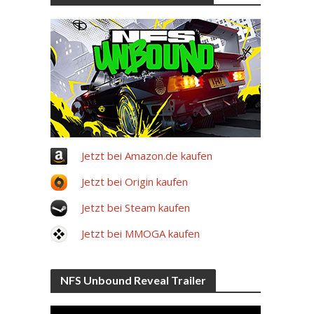
Jetzt bei Amazon.de kaufen
Jetzt bei Origin kaufen
Jetzt bei Steam kaufen
Jetzt bei MMOGA kaufen
NFS Unbound Reveal Trailer