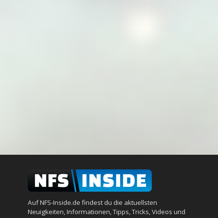
Auf NFS-Inside.de findest du die aktuellsten
Neuigkeiten, Informationen, Tipps, Tricks, Videos und