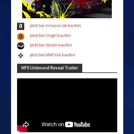
Jetzt bei Amazon.de kaufen
Jetzt bei Origin kaufen
Jetzt bei Steam kaufen
Jetzt bei MMOGA kaufen
NFS Unbound Reveal Trailer