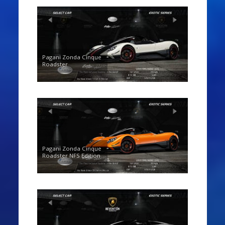
Pagani Zonda Cinque
Roadster
Pagani Zonda Cinque
Roadster NFS Edition