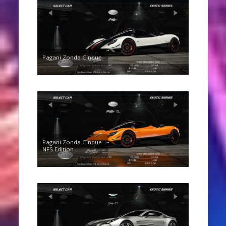
Pagani Zonda Cinque
Pagani Zonda Cinque
NFS Edition