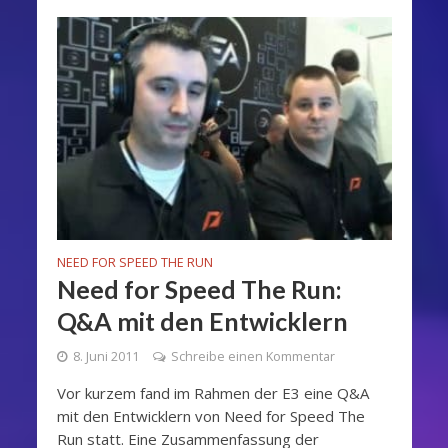
NEED FOR SPEED THE RUN
Need for Speed The Run:
Q&A mit den Entwicklern
8. Juni 2011
Schreibe einen Kommentar
Vor kurzem fand im Rahmen der E3 eine Q&A
mit den Entwicklern von Need for Speed The
Run statt. Eine Zusammenfassung der