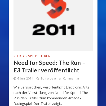
NEED FOR SPEED THE RUN
Need for Speed: The Run –
E3 Trailer veröffentlicht
6. Juni 2011
Schreibe einen Kommentar
Wie versprochen, veröffentlicht Electronic Arts
nach der Vorstellung von Need for Speed The
Run den Trailer zum kommenden Arcade-
Racingspiel. Der Trailer zeigt...