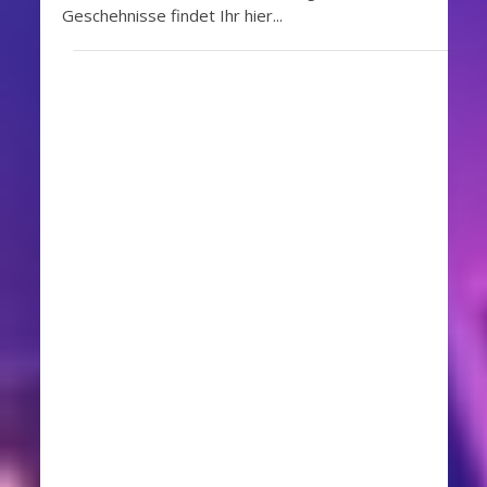
Geschehnisse findet Ihr hier...