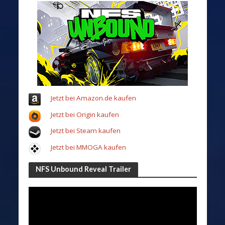
Jetzt bei Amazon.de kaufen
Jetzt bei Origin kaufen
Jetzt bei Steam kaufen
Jetzt bei MMOGA kaufen
NFS Unbound Reveal Trailer