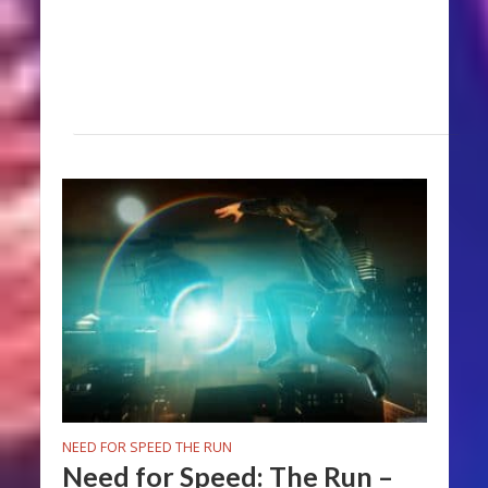
NEED FOR SPEED THE RUN
Need for Speed: The Run –