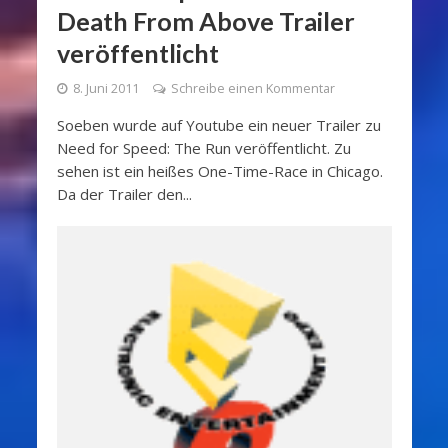
Death From Above Trailer
veröffentlicht
8. Juni 2011
Schreibe einen Kommentar
Soeben wurde auf Youtube ein neuer Trailer zu
Need for Speed: The Run veröffentlicht. Zu
sehen ist ein heißes One-Time-Race in Chicago.
Da der Trailer den...