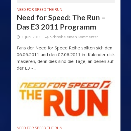
NEED FOR SPEED THE RUN
Need for Speed: The Run –
Das E3 2011 Programm
3. Juni 2011
Schreibe einen Kommentar
Fans der Need for Speed Reihe sollten sich den
06.06.2011 und den 07.06.2011 im Kalender dick
makieren, denn dies sind die Tage, an denen auf
der E3 –...
NEED FOR SPEED THE RUN