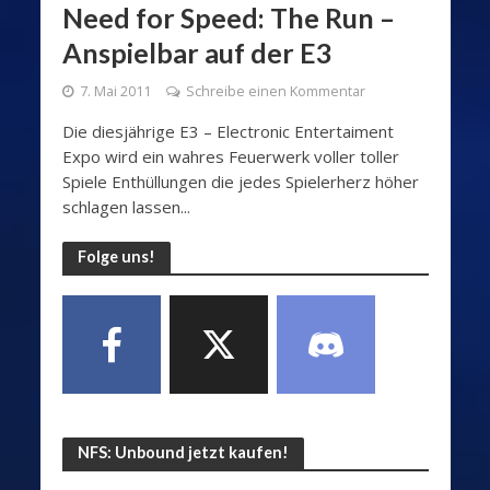
Need for Speed: The Run –
Anspielbar auf der E3
7. Mai 2011
Schreibe einen Kommentar
Die diesjährige E3 – Electronic Entertaiment
Expo wird ein wahres Feuerwerk voller toller
Spiele Enthüllungen die jedes Spielerherz höher
schlagen lassen...
Folge uns!
NFS: Unbound jetzt kaufen!