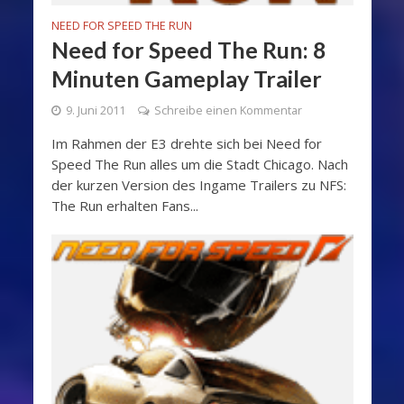
NEED FOR SPEED THE RUN
Need for Speed The Run: 8
Minuten Gameplay Trailer
9. Juni 2011
Schreibe einen Kommentar
Im Rahmen der E3 drehte sich bei Need for
Speed The Run alles um die Stadt Chicago. Nach
der kurzen Version des Ingame Trailers zu NFS:
The Run erhalten Fans...