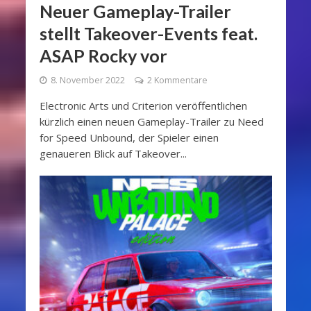
Neuer Gameplay-Trailer
stellt Takeover-Events feat.
ASAP Rocky vor
8. November 2022
2 Kommentare
Electronic Arts und Criterion veröffentlichen
kürzlich einen neuen Gameplay-Trailer zu Need
for Speed Unbound, der Spieler einen
genaueren Blick auf Takeover...