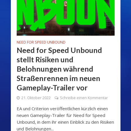
NEED FOR SPEED UNBOUND
Need for Speed Unbound
stellt Risiken und
Belohnungen während
Straßenrennen im neuen
Gameplay-Trailer vor
21. Oktober 2022
Schreibe einen Kommentar
EA und Criterion veröffentlichen kürzlich einen
neuen Gameplay-Trailer für Need for Speed
Unbound, in dem ihr einen Einblick zu den Risiken
und Belohnungen...