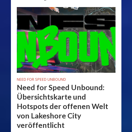
NEED FOR SPEED UNBOUND
Need for Speed Unbound:
Übersichtskarte und
Hotspots der offenen Welt
von Lakeshore City
veröffentlicht