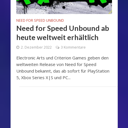
NEED FOR SPEED UNBOUND
Need for Speed Unbound ab
heute weltweit erhältlich
2. Dezember 2022
3 Kommentare
Electronic Arts und Criterion Games geben den
weltweiten Release von Need for Speed
Unbound bekannt, das ab sofort für PlayStation
5, Xbox Series X|S und PC...