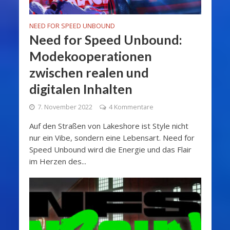
NEED FOR SPEED UNBOUND
Need for Speed Unbound:
Modekooperationen
zwischen realen und
digitalen Inhalten
7. November 2022
4 Kommentare
Auf den Straßen von Lakeshore ist Style nicht
nur ein Vibe, sondern eine Lebensart. Need for
Speed Unbound wird die Energie und das Flair
im Herzen des...