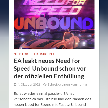
NEED FOR SPEED UNBOUND
EA leakt neues Need for
Speed Unbound schon vor
der offiziellen Enthüllung
4. Oktober 2022
Schreibe einen Kommentar
Es ist wieder einmal passiert! EA hat
versehentlich das Titelbild und den Namen des
neuen Need for Speed mit Zusatz ​​Unbound