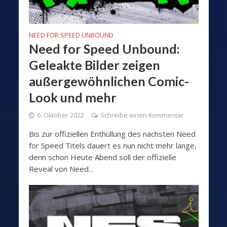
NEED FOR SPEED UNBOUND
Need for Speed Unbound:
Geleakte Bilder zeigen
außergewöhnlichen Comic-
Look und mehr
6. Oktober 2022
Schreibe einen Kommentar
Bis zur offiziellen Enthüllung des nächsten Need
for Speed Titels dauert es nun nicht mehr lange,
denn schon Heute Abend soll der offizielle
Reveal von Need...