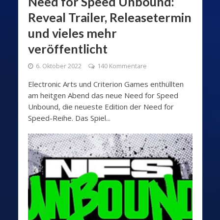
Need for Speed Unbound:
Reveal Trailer, Releasetermin
und vieles mehr
veröffentlicht
6. Oktober 2022
140 Kommentare
Electronic Arts und Criterion Games enthüllten
am heitgen Abend das neue Need for Speed
Unbound, die neueste Edition der Need for
Speed-Reihe. Das Spiel...