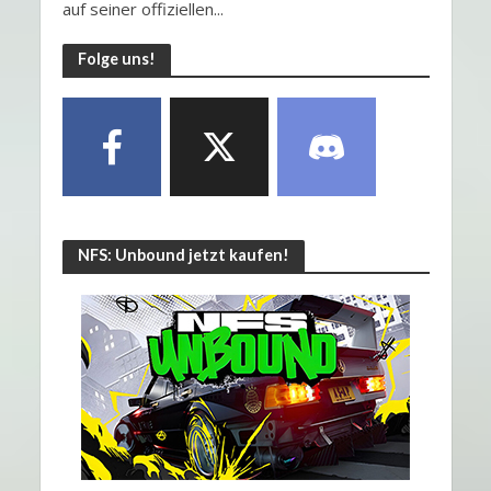
auf seiner offiziellen...
Folge uns!
NFS: Unbound jetzt kaufen!