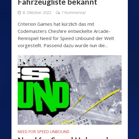
Fahrzeugliste bekannt
8. Oktober 2022
1 Kommentar
Criterion Games hat kürzlich das mit
Codemasters Cheshire entwickelte Arcade-
Rennspiel Need for Speed Unbound der Welt
vorgestellt. Passend dazu wurde nun die...
NEED FOR SPEED UNBOUND