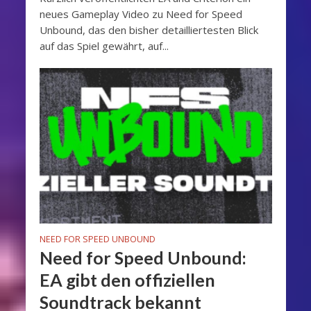
neues Gameplay Video zu Need for Speed
Unbound, das den bisher detailliertesten Blick
auf das Spiel gewährt, auf...
NEED FOR SPEED UNBOUND
Need for Speed Unbound:
EA gibt den offiziellen
Soundtrack bekannt