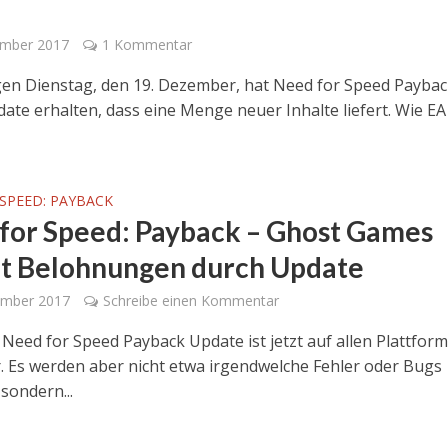
ember 2017
1 Kommentar
en Dienstag, den 19. Dezember, hat Need for Speed Paybac
ate erhalten, dass eine Menge neuer Inhalte liefert. Wie EA
SPEED: PAYBACK
for Speed: Payback – Ghost Games
t Belohnungen durch Update
ember 2017
Schreibe einen Kommentar
Need for Speed ​​Payback Update ist jetzt auf allen Plattfor
. Es werden aber nicht etwa irgendwelche Fehler oder Bugs
sondern...