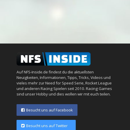
Auf NFS-Inside.de findest du die aktuellsten
Neuigkeiten, Informationen, Tipps, Tricks, Videos und
vieles mehr zur Need for Speed Serie, Rocket League
und anderen Racing Spielen seit 2010. Racing Games
sind unser Hobby und dies wollen wir mit euch teilen.
Besucht uns auf Facebook
Besucht uns auf Twitter