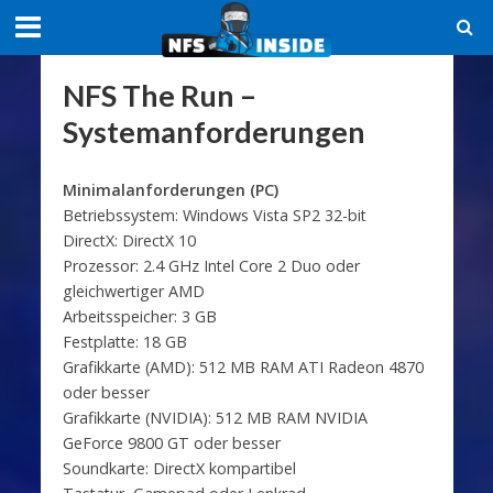
NFS The Run –
Systemanforderungen
Minimalanforderungen (PC)
Betriebssystem: Windows Vista SP2 32-bit
DirectX: DirectX 10
Prozessor: 2.4 GHz Intel Core 2 Duo oder
gleichwertiger AMD
Arbeitsspeicher: 3 GB
Festplatte: 18 GB
Grafikkarte (AMD): 512 MB RAM ATI Radeon 4870
oder besser
Grafikkarte (NVIDIA): 512 MB RAM NVIDIA
GeForce 9800 GT oder besser
Soundkarte: DirectX kompartibel