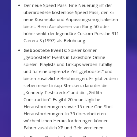
Der neue Speed Pass: Eine Neuerung ist der
überarbeitete kostenlose Speed Pass, der 75
neue Kosmetika und Anpassungsmöglichkeiten
bietet. Beim Absolvieren von Rang 50 oder
höher winkt der legendäre Custom Porsche 911
Carrera S (1997) als Belohnung.
Geboostete Events:
Spieler können
„geboostete“ Events in Lakeshore Online
spielen. Playlists und Linkups werden zufällig
und für eine begrenzte Zeit „geboostet“ und
bieten zusätzliche Belohnungen. Es gibt zudem
sieben neue Linkup-Strecken, darunter die
„Kennedy-Teststrecke“ und die „Griffith
Construction“. Es gibt 20 neue tägliche
Herausforderungen sowie 15 neue One-Shot-
Herausforderungen. In 39 überarbeiteten
wöchentlichen Herausforderungen können
Fahrer zusätzlich XP und Geld verdienen.