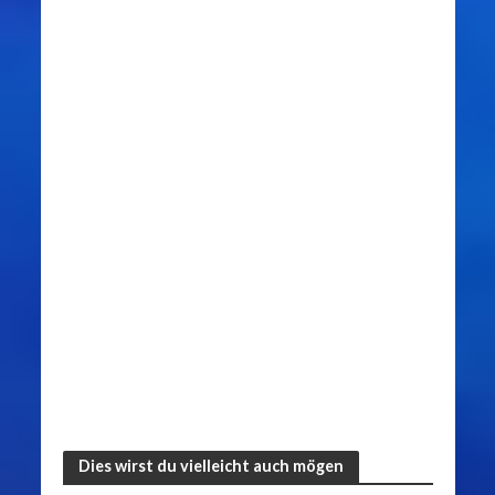
Dies wirst du vielleicht auch mögen