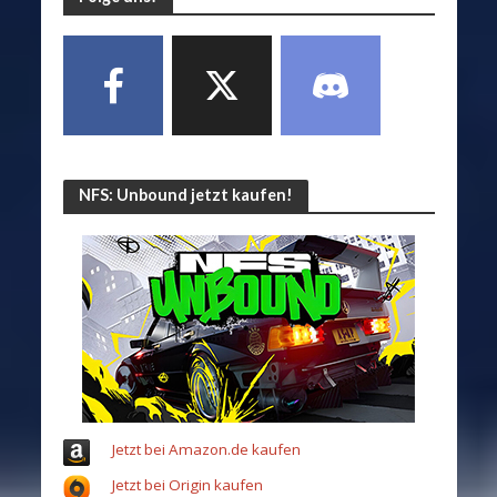
NFS: Unbound jetzt kaufen!
Jetzt bei Amazon.de kaufen
Jetzt bei Origin kaufen