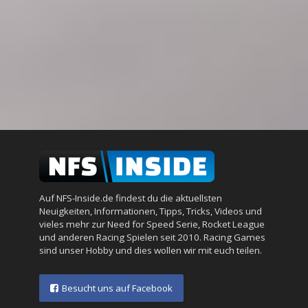
Auf NFS-Inside.de findest du die aktuellsten
Neuigkeiten, Informationen, Tipps, Tricks, Videos und
vieles mehr zur Need for Speed Serie, Rocket League
und anderen Racing Spielen seit 2010. Racing Games
sind unser Hobby und dies wollen wir mit euch teilen.
Besucht uns auf Facebook