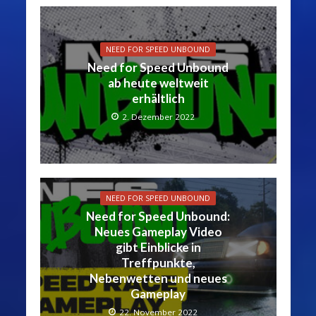
NEED FOR SPEED UNBOUND
Need for Speed Unbound
ab heute weltweit
erhältlich
2. Dezember 2022
NEED FOR SPEED UNBOUND
Need for Speed Unbound:
Neues Gameplay Video
gibt Einblicke in
Treffpunkte,
Nebenwetten und neues
Gameplay
22. November 2022