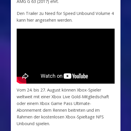
AMG G 63 (2017) ehrt.
Den Trailer zu Need for Speed Unbound Volume 4
kann hier angesehen werden.
Vom 24. bis 27. August können Xbox-Spieler
weltweit mit einer Xbox Live Gold-Mitgliedschaft
oder einem Xbox Game Pass Ultimate-
Abonnement dem Rennen beitreten und im
Rahmen der kostenlosen Xbox-Spieltage NFS
Unbound spielen.