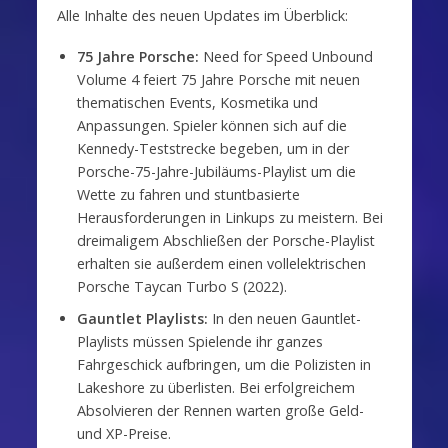
Alle Inhalte des neuen Updates im Überblick:
75 Jahre Porsche:
Need for Speed Unbound
Volume 4 feiert 75 Jahre Porsche mit neuen
thematischen Events, Kosmetika und
Anpassungen. Spieler können sich auf die
Kennedy-Teststrecke begeben, um in der
Porsche-75-Jahre-Jubiläums-Playlist um die
Wette zu fahren und stuntbasierte
Herausforderungen in Linkups zu meistern. Bei
dreimaligem Abschließen der Porsche-Playlist
erhalten sie außerdem einen vollelektrischen
Porsche Taycan Turbo S (2022).
Gauntlet Playlists:
In den neuen Gauntlet-
Playlists müssen Spielende ihr ganzes
Fahrgeschick aufbringen, um die Polizisten in
Lakeshore zu überlisten. Bei erfolgreichem
Absolvieren der Rennen warten große Geld-
und XP-Preise.