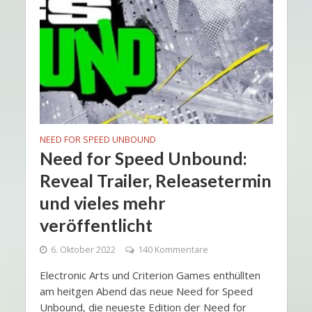
NEED FOR SPEED UNBOUND
Need for Speed Unbound:
Reveal Trailer, Releasetermin
und vieles mehr
veröffentlicht
6. Oktober 2022
140 Kommentare
Electronic Arts und Criterion Games enthüllten
am heitgen Abend das neue Need for Speed
Unbound, die neueste Edition der Need for