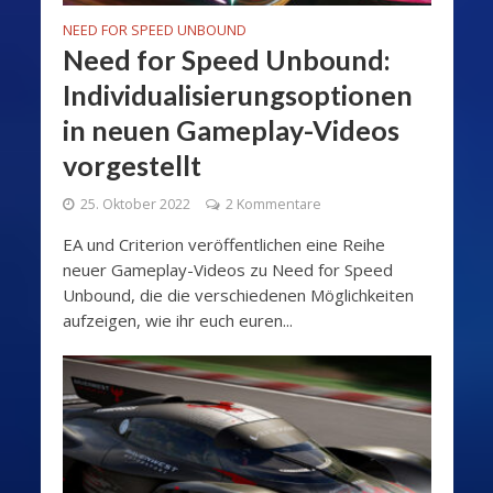
NEED FOR SPEED UNBOUND
Need for Speed Unbound:
Individualisierungsoptionen
in neuen Gameplay-Videos
vorgestellt
25. Oktober 2022
2 Kommentare
EA und Criterion veröffentlichen eine Reihe
neuer Gameplay-Videos zu Need for Speed
Unbound, die die verschiedenen Möglichkeiten
aufzeigen, wie ihr euch euren...