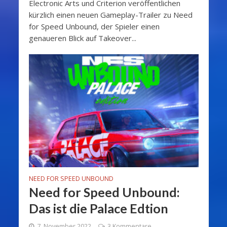
Electronic Arts und Criterion veröffentlichen
kürzlich einen neuen Gameplay-Trailer zu Need
for Speed Unbound, der Spieler einen
genaueren Blick auf Takeover...
NEED FOR SPEED UNBOUND
Need for Speed Unbound:
Das ist die Palace Edtion
7. November 2022
3 Kommentare