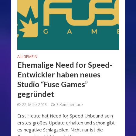
ALLGEMEIN
Ehemalige Need for Speed-
Entwickler haben neues
Studio “Fuse Games”
gegründet
22. März 2023
3 Kommentare
Erst Heute hat Need for Speed Unbound sein
erstes großes Update erhalten und schon gibt
es negative Schlagzeilen. Nicht nur ist die