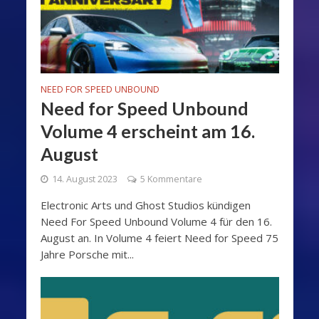
NEED FOR SPEED UNBOUND
Need for Speed Unbound
Volume 4 erscheint am 16.
August
14. August 2023
5 Kommentare
Electronic Arts und Ghost Studios kündigen
Need For Speed Unbound Volume 4 für den 16.
August an. In Volume 4 feiert Need for Speed 75
Jahre Porsche mit...