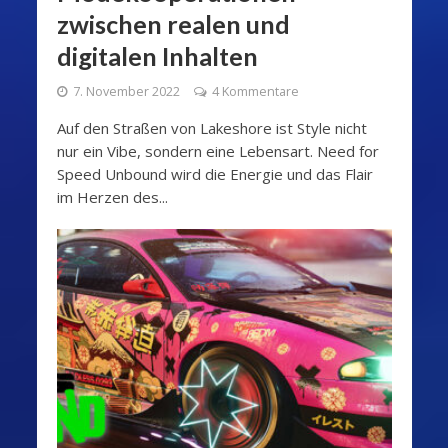
zwischen realen und
digitalen Inhalten
7. November 2022
4 Kommentare
Auf den Straßen von Lakeshore ist Style nicht
nur ein Vibe, sondern eine Lebensart. Need for
Speed Unbound wird die Energie und das Flair
im Herzen des...