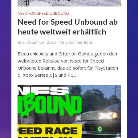
NEED FOR SPEED UNBOUND
Need for Speed Unbound ab
heute weltweit erhältlich
2. Dezember 2022
3 Kommentare
Electronic Arts und Criterion Games geben den
weltweiten Release von Need for Speed
Unbound bekannt, das ab sofort für PlayStation
5, Xbox Series X|S und PC...