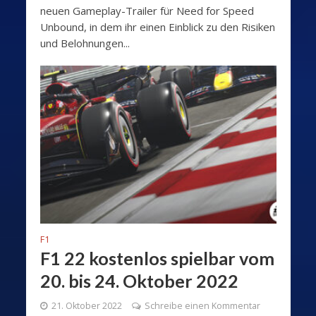
neuen Gameplay-Trailer für Need for Speed
Unbound, in dem ihr einen Einblick zu den Risiken
und Belohnungen...
F1
F1 22 kostenlos spielbar vom
20. bis 24. Oktober 2022
21. Oktober 2022
Schreibe einen Kommentar