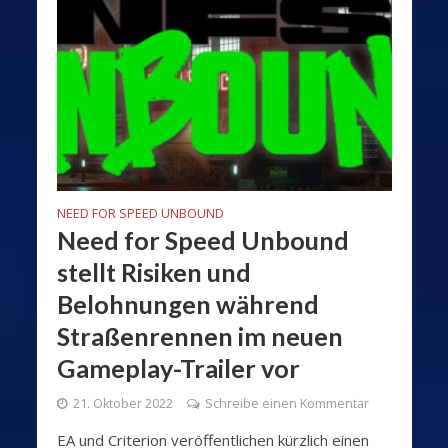
NEED FOR SPEED UNBOUND
Need for Speed Unbound
stellt Risiken und
Belohnungen während
Straßenrennen im neuen
Gameplay-Trailer vor
21. Oktober 2022
Schreibe einen Kommentar
EA und Criterion veröffentlichen kürzlich einen