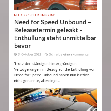
NEED FOR SPEED UNBOUND
Need for Speed Unbound –
Releasetermin geleakt –
Enthüllung steht unmittelbar
bevor
3. Oktober 2022
Schreibe einen Kommentar
Trotz der ständigen hintergründigen
Verzögerungen im Bezug auf die Enthüllung von
Need for Speed ​​Unbound haben nun kürzlich
nicht genannte, allerdings...