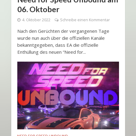
06. Oktober
4. Oktober 2022
Schreibe einen Kommentar
Nach den Gerüchten der vergangenen Tage
wurde nun auch über die offiziellen Kanäle
bekanntgegeben, dass EA die offizielle
Enthüllung des neuen “Need for...