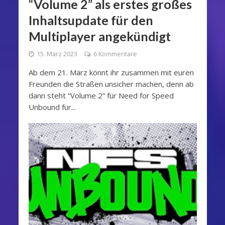
“Volume 2” als erstes großes
Inhaltsupdate für den
Multiplayer angekündigt
15. März 2023
6 Kommentare
Ab dem 21. März könnt ihr zusammen mit euren
Freunden die Straßen unsicher machen, denn ab
dann steht “Volume 2” für Need for Speed
Unbound für...