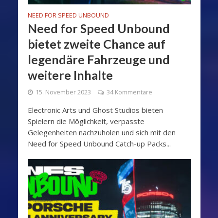
NEED FOR SPEED UNBOUND
Need for Speed Unbound
bietet zweite Chance auf
legendäre Fahrzeuge und
weitere Inhalte
15. November 2023
34 Kommentare
Electronic Arts und Ghost Studios bieten
Spielern die Möglichkeit, verpasste
Gelegenheiten nachzuholen und sich mit den
Need for Speed Unbound Catch-up Packs...