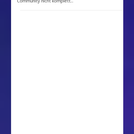
Community nicht komplett...