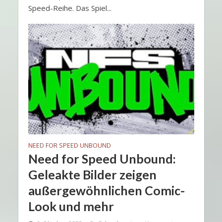
Speed-Reihe. Das Spiel...
NEED FOR SPEED UNBOUND
Need for Speed Unbound:
Geleakte Bilder zeigen
außergewöhnlichen Comic-
Look und mehr