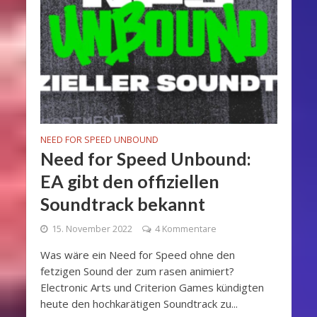
NEED FOR SPEED UNBOUND
Need for Speed Unbound:
EA gibt den offiziellen
Soundtrack bekannt
15. November 2022
4 Kommentare
Was wäre ein Need for Speed ohne den
fetzigen Sound der zum rasen animiert?
Electronic Arts und Criterion Games kündigten
heute den hochkarätigen Soundtrack zu...