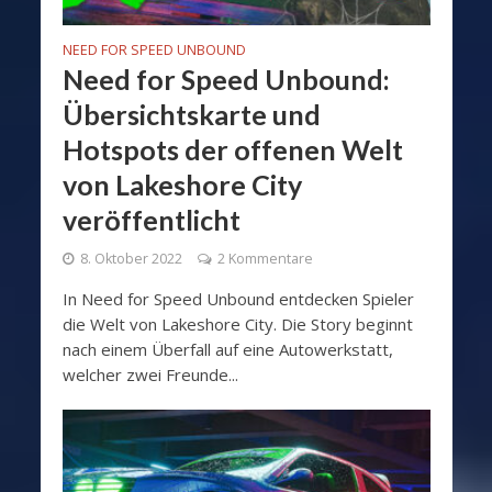
NEED FOR SPEED UNBOUND
Need for Speed Unbound:
Übersichtskarte und
Hotspots der offenen Welt
von Lakeshore City
veröffentlicht
8. Oktober 2022
2 Kommentare
In Need for Speed Unbound entdecken Spieler
die Welt von Lakeshore City. Die Story beginnt
nach einem Überfall auf eine Autowerkstatt,
welcher zwei Freunde...