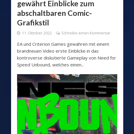
gewährt Einblicke zum
abschaltbaren Comic-
Grafikstil
11. Oktober 2022
Schreibe einen Kommentar
EA und Criterion Games gewähren mit einem
brandneuen Video erste Einblicke in das
kontroverse diskutierte Gameplay von Need for
Speed Unbound, welches einen...