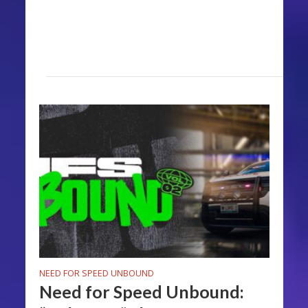
NEED FOR SPEED UNBOUND
Need for Speed Unbound: