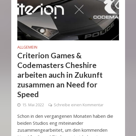
ALLGEMEIN
Criterion Games &
Codemasters Cheshire
arbeiten auch in Zukunft
zusammen an Need for
Speed
15. Mai 2022
Schreibe einen Kommentar
Schon in den vergangenen Monaten haben die
beiden Studios eng miteinander
zusammengearbeitet, um den kommenden