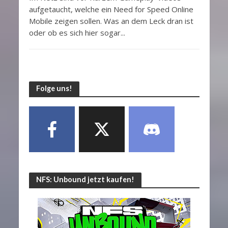
aufgetaucht, welche ein Need for Speed Online
Mobile zeigen sollen. Was an dem Leck dran ist
oder ob es sich hier sogar...
Folge uns!
NFS: Unbound jetzt kaufen!