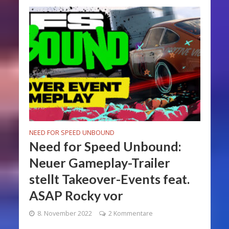
NEED FOR SPEED UNBOUND
Need for Speed Unbound:
Neuer Gameplay-Trailer
stellt Takeover-Events feat.
ASAP Rocky vor
8. November 2022
2 Kommentare