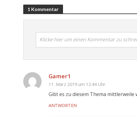
1 Kommentar
Klicke hier um einen Kommentar zu schre
Gamer1
11. März 2019 um 12:44 Uhr
Gibt es zu diesem Thema mittlerweile
ANTWORTEN