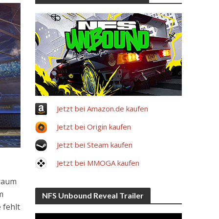
Jetzt bei Amazon.de kaufen
Jetzt bei Origin kaufen
Jetzt bei Steam kaufen
Jetzt bei MMOGA kaufen
traum
m
NFS Unbound Reveal Trailer
 fehlt