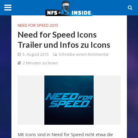
NEED FOR SPEED 2015
Need for Speed Icons
Trailer und Infos zu Icons
5. August 2015
Schreibe einen Kommentar
2 Minuten zu lesen
Mit Icons sind in Need for Speed nicht etwa die