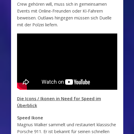
Crew gehören will, muss sich in gemeinsamen
Events mit Online-Freunden oder KI-Fahrern
beweisen. Outlaws hingegen müssen sich Duelle
mit der Polzei liefern.
Die Icons / Ikonen in Need for Speed im
Überblick
Speed Ikone
Magnus Walker sammelt und restauriert klassische
Porsche 911. Er ist bekannt für seinen schnellen