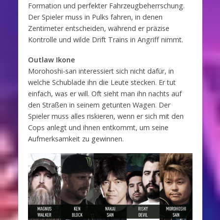
Formation und perfekter Fahrzeugbeherrschung.
Der Spieler muss in Pulks fahren, in denen
Zentimeter entscheiden, während er präzise
Kontrolle und wilde Drift Trains in Angriff nimmt.
Outlaw Ikone
Morohoshi-san interessiert sich nicht dafür, in
welche Schublade ihn die Leute stecken. Er tut
einfach, was er will. Oft sieht man ihn nachts auf
den Straßen in seinem getunten Wagen. Der
Spieler muss alles riskieren, wenn er sich mit den
Cops anlegt und ihnen entkommt, um seine
Aufmerksamkeit zu gewinnen.