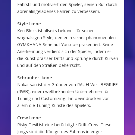
Fahrstil und motiviert den Spieler, seinen Ruf durch
adrenalingeladenes Fahren zu verbessern.
Style Ikone
Ken Block ist allseits bekannt für seinen
waghalsigen Style, den er in seiner phänomenalen
GYMKHANA-Serie auf Youtube präsentiert. Seine
Anerkennung verdient sich der Spieler, indem er
die Kunst präziser Drifts und Sprünge durch Kurven
und auf den Straßen beherrscht.
Schrauber Ikone
Nakai-san ist der Gründer von RAUH-Welt BEGRIFF
(RWB), einem weltbekannten Unternehmen für
Tuning und Customizing. Ihn beeindrucken vor
allem die Tuning-Künste des Spielers.
Crew Ikone
Risky Devil ist eine berüchtigte Drift-Crew. Diese
Jungs sind die Könige des Fahrens in enger