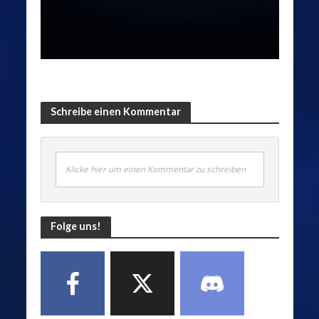
Schreibe einen Kommentar
Klicke hier um einen Kommentar zu schreiben
Folge uns!