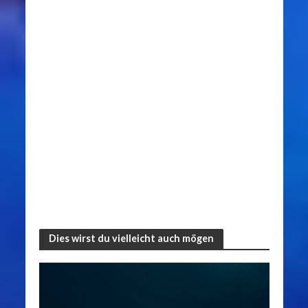
Dies wirst du vielleicht auch mögen