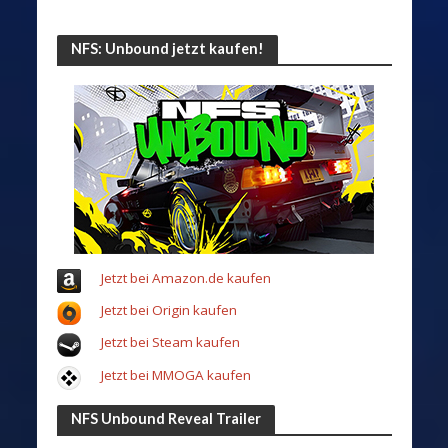
NFS: Unbound jetzt kaufen!
Jetzt bei Amazon.de kaufen
Jetzt bei Origin kaufen
Jetzt bei Steam kaufen
Jetzt bei MMOGA kaufen
NFS Unbound Reveal Trailer