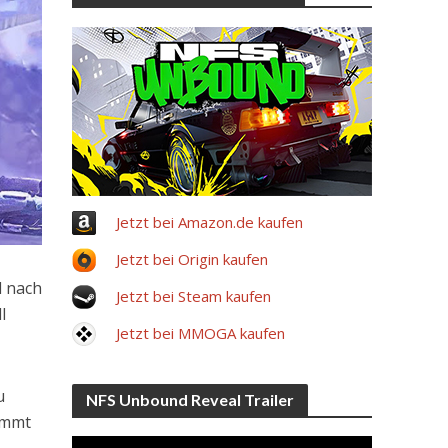
Jetzt bei Amazon.de kaufen
Jetzt bei Origin kaufen
d nach
Jetzt bei Steam kaufen
l
Jetzt bei MMOGA kaufen
u
NFS Unbound Reveal Trailer
kommt