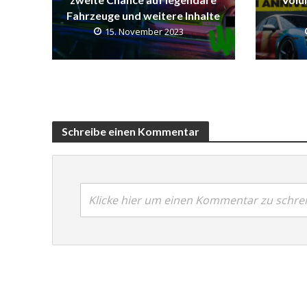
Fahrzeuge und weitere Inhalte
15. November 2023
Schreibe einen Kommentar
Klicke hier um einen Kommentar zu schre