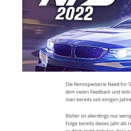
Die Rennspielserie Need for S
dem vielen Feedback und teils 
man bereits seit einigen Jahr
Bisher ist allerdings nur we
Folge bereits dieses Jahr als