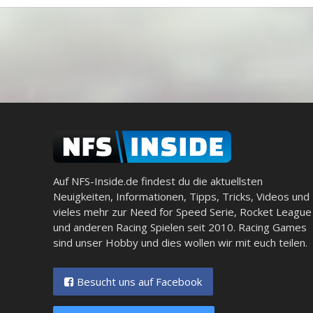
Auf NFS-Inside.de findest du die aktuellsten
Neuigkeiten, Informationen, Tipps, Tricks, Videos und
vieles mehr zur Need for Speed Serie, Rocket League
und anderen Racing Spielen seit 2010. Racing Games
sind unser Hobby und dies wollen wir mit euch teilen.
Besucht uns auf Facebook