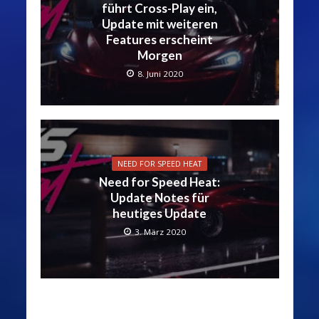
führt Cross-Play ein,
Update mit weiteren
Features erscheint
Morgen
8. Juni 2020
NEED FOR SPEED HEAT
Need for Speed Heat:
Update Notes für
heutiges Update
3. März 2020