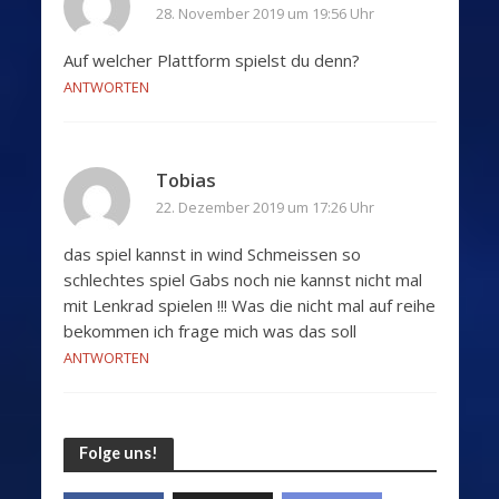
28. November 2019 um 19:56 Uhr
Auf welcher Plattform spielst du denn?
ANTWORTEN
Tobias
22. Dezember 2019 um 17:26 Uhr
das spiel kannst in wind Schmeissen so
schlechtes spiel Gabs noch nie kannst nicht mal
mit Lenkrad spielen !!! Was die nicht mal auf reihe
bekommen ich frage mich was das soll
ANTWORTEN
Folge uns!