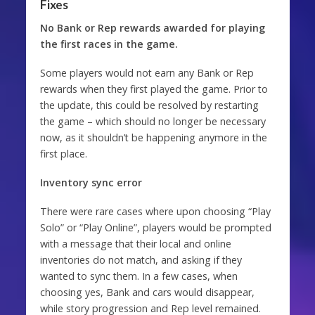
Fixes
No Bank or Rep rewards awarded for playing
the first races in the game.
Some players would not earn any Bank or Rep
rewards when they first played the game. Prior to
the update, this could be resolved by restarting
the game – which should no longer be necessary
now, as it shouldn’t be happening anymore in the
first place.
Inventory sync error
There were rare cases where upon choosing “Play
Solo” or “Play Online”, players would be prompted
with a message that their local and online
inventories do not match, and asking if they
wanted to sync them. In a few cases, when
choosing yes, Bank and cars would disappear,
while story progression and Rep level remained.