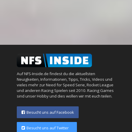
Auf NFS-Inside.de findest du die aktuellsten
Neuigkeiten, Informationen, Tipps, Tricks, Videos und
vieles mehr zur Need for Speed Serie, Rocket League
und anderen Racing Spielen seit 2010. Racing Games
sind unser Hobby und dies wollen wir mit euch teilen.
Besucht uns auf Facebook
Besucht uns auf Twitter