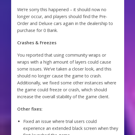
We’re sorry this happened – it should now no
longer occur, and players should find the Pre-
Order and Deluxe cars again in the dealership to
purchase for 0 Bank.
Crashes & Freezes
You reported that using community wraps or
wraps with a high amount of layers could cause
some issues. We’ve taken a closer look, and this
should no longer cause the game to crash.
Additionally, we fixed some other instances where
the game could freeze or crash, which should
increase the overall stability of the game client.
Other fixes:
Fixed an issue where trial users could
experience an extended black screen when they