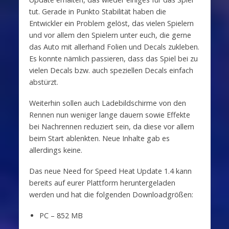
tut. Gerade in Punkto Stabilität haben die
Entwickler ein Problem gelöst, das vielen Spielern
und vor allem den Spielern unter euch, die gerne
das Auto mit allerhand Folien und Decals zukleben.
Es konnte nämlich passieren, dass das Spiel bei zu
vielen Decals bzw. auch speziellen Decals einfach
abstürzt.
Weiterhin sollen auch Ladebildschirme von den
Rennen nun weniger lange dauern sowie Effekte
bei Nachrennen reduziert sein, da diese vor allem
beim Start ablenkten. Neue Inhalte gab es
allerdings keine.
Das neue Need for Speed Heat Update 1.4 kann
bereits auf eurer Plattform heruntergeladen
werden und hat die folgenden Downloadgrößen:
PC – 852 MB