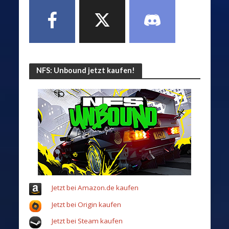
NFS: Unbound jetzt kaufen!
Jetzt bei Amazon.de kaufen
Jetzt bei Origin kaufen
Jetzt bei Steam kaufen