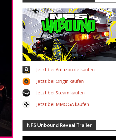
Jetzt bei Amazon.de kaufen
Jetzt bei Origin kaufen
Jetzt bei Steam kaufen
Jetzt bei MMOGA kaufen
NFS Unbound Reveal Trailer