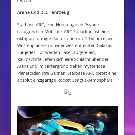
Arena und DLC Fahrzeug
Starbase ARC, eine Hommage an Psyonix’
erfolgreichen Mobiltitel ARC Squadron, ist eine
oktagon-förmige Raumstation im Orbit um einen
Wüstenplaneten in einer weit entfernten Galaxie.
Für jedes Tor werden Laser abgefeuert,
Raumschiffe liefern sich eine Schlacht über der
Arena und im Hintergrund ziehen mysteriöse
Planetoiden ihre Bahnen. Starbase ARC bietet eine
absolut einzigartige Rocket League-Atmosphäre.