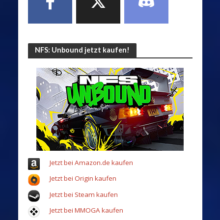
NFS: Unbound jetzt kaufen!
Jetzt bei Amazon.de kaufen
Jetzt bei Origin kaufen
Jetzt bei Steam kaufen
Jetzt bei MMOGA kaufen