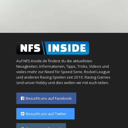
Auf NFS-Inside.de findest du die aktuellsten
Neuigkeiten, Informationen, Tipps, Tricks, Videos und
vieles mehr zur Need for Speed Serie, Rocket League
und anderen Racing Spielen seit 2010. Racing Games
sind unser Hobby und dies wollen wir mit euch teilen.
Besucht uns auf Facebook
Besucht uns auf Twitter