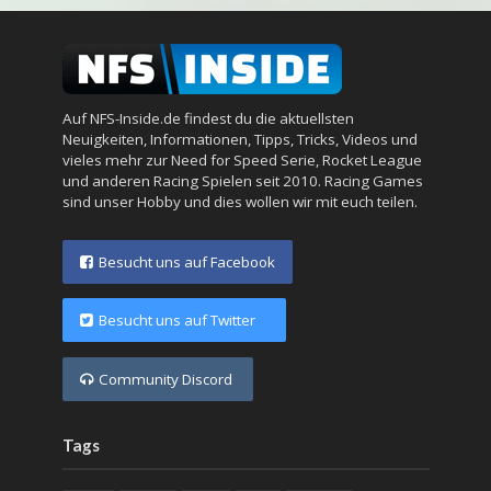
Auf NFS-Inside.de findest du die aktuellsten
Neuigkeiten, Informationen, Tipps, Tricks, Videos und
vieles mehr zur Need for Speed Serie, Rocket League
und anderen Racing Spielen seit 2010. Racing Games
sind unser Hobby und dies wollen wir mit euch teilen.
Besucht uns auf Facebook
Besucht uns auf Twitter
Community Discord
Tags