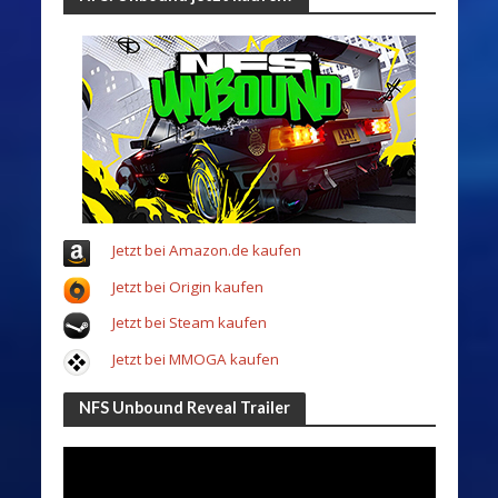
Jetzt bei Amazon.de kaufen
Jetzt bei Origin kaufen
Jetzt bei Steam kaufen
Jetzt bei MMOGA kaufen
NFS Unbound Reveal Trailer