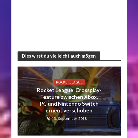
Dies wirst du vielleicht auch mögen
ROCKET LEAGUE
Rocket League: Crossplay-
Feature zwischen Xbox,
PC und Nintendo Switch
erneut verschoben
13. September 2018