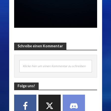
Schreibe einen Kommentar
Klicke hier um einen Kommentar zu schreiben
Folge uns!