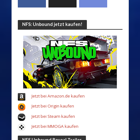
NFS: Unbound jetzt kaufen!
Jetzt bei Amazon.de kaufen
Jetzt bei Origin kaufen
Jetzt bei Steam kaufen
Jetzt bei MMOGA kaufen
NFS Unbound Reveal Trailer