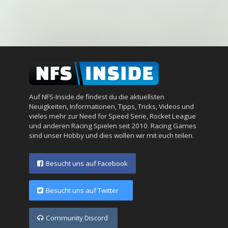
Auf NFS-Inside.de findest du die aktuellsten
Neuigkeiten, Informationen, Tipps, Tricks, Videos und
vieles mehr zur Need for Speed Serie, Rocket League
und anderen Racing Spielen seit 2010. Racing Games
sind unser Hobby und dies wollen wir mit euch teilen.
Besucht uns auf Facebook
Besucht uns auf Twitter
Community Discord