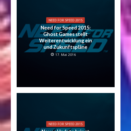
NEED FOR SPEED 2015
Need for Speed 2015:
Ghost Games stellt
Weiterentwicklung ein
und Zukunftspläne
17. Mai 2016
NEED FOR SPEED 2015