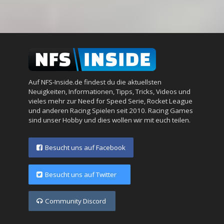
Auf NFS-Inside.de findest du die aktuellsten
Neuigkeiten, Informationen, Tipps, Tricks, Videos und
vieles mehr zur Need for Speed Serie, Rocket League
und anderen Racing Spielen seit 2010. Racing Games
sind unser Hobby und dies wollen wir mit euch teilen.
Besucht uns auf Facebook
Besucht uns auf Twitter
Community Discord