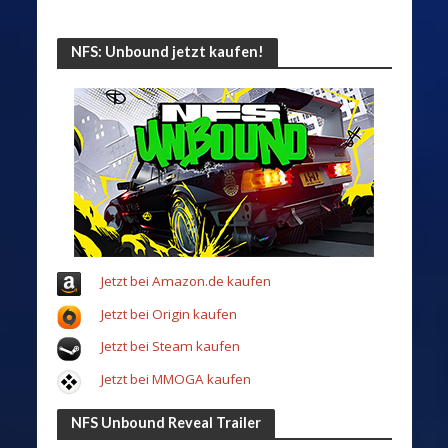
NFS: Unbound jetzt kaufen!
Jetzt bei Amazon.de kaufen
Jetzt bei Origin kaufen
Jetzt bei Steam kaufen
Jetzt bei MMOGA kaufen
NFS Unbound Reveal Trailer