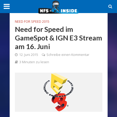
NEED FOR SPEED 2015
Need for Speed im
GameSpot & IGN E3 Stream
am 16. Juni
12. Juni 2015
Schreibe einen Kommentar
3 Minuten zu lesen