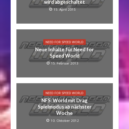
wird abgeschaltet
15. April 2015
NEED FOR SPEED WORLD
Neue Inhalte für Need for
Speed World
15. Februar 2013
NEED FOR SPEED WORLD
NFS: World mit Drag
Spielmodus ab nächster
Woche
10. Oktober 2012