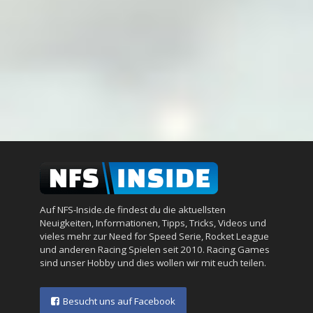
Auf NFS-Inside.de findest du die aktuellsten
Neuigkeiten, Informationen, Tipps, Tricks, Videos und
vieles mehr zur Need for Speed Serie, Rocket League
und anderen Racing Spielen seit 2010. Racing Games
sind unser Hobby und dies wollen wir mit euch teilen.
Besucht uns auf Facebook