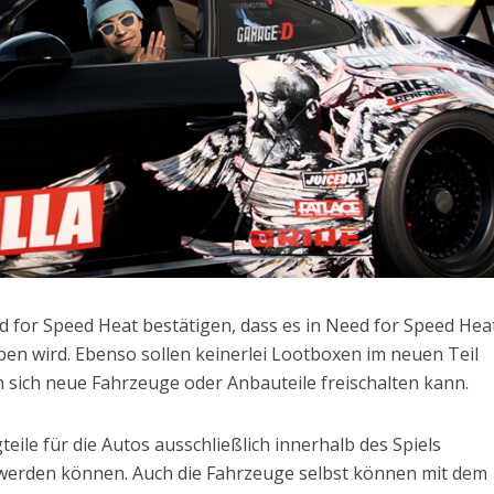
d for Speed Heat bestätigen, dass es in Need for Speed Hea
en wird. Ebenso sollen keinerlei Lootboxen im neuen Teil
n sich neue Fahrzeuge oder Anbauteile freischalten kann.
teile für die Autos ausschließlich innerhalb des Spiels
erden können. Auch die Fahrzeuge selbst können mit dem