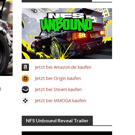
Jetzt bei Amazon.de kaufen
Jetzt bei Origin kaufen
t
Jetzt bei Steam kaufen
Jetzt bei MMOGA kaufen
NFS Unbound Reveal Trailer