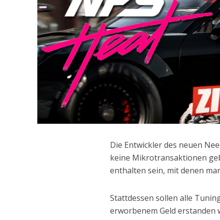
Die Entwickler des neuen Nee
keine Mikrotransaktionen geb
enthalten sein, mit denen ma
Stattdessen sollen alle Tuning
erworbenem Geld erstanden w