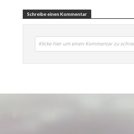
Schreibe einen Kommentar
Klicke hier um einen Kommentar zu schre