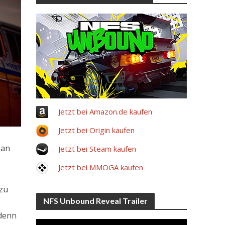
Jetzt bei Amazon.de kaufen
Jetzt bei Origin kaufen
san
Jetzt bei Steam kaufen
Jetzt bei MMOGA kaufen
 zu
NFS Unbound Reveal Trailer
 denn