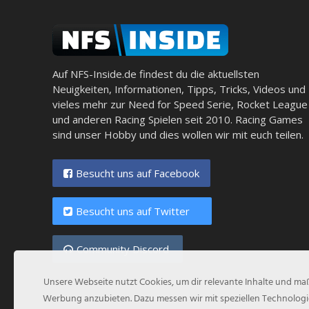
Auf NFS-Inside.de findest du die aktuellsten
Neuigkeiten, Informationen, Tipps, Tricks, Videos und
vieles mehr zur Need for Speed Serie, Rocket League
und anderen Racing Spielen seit 2010. Racing Games
sind unser Hobby und dies wollen wir mit euch teilen.
Besucht uns auf Facebook
Besucht uns auf Twitter
Community Discord
Unsere Webseite nutzt Cookies, um dir relevante Inhalte und m
Werbung anzubieten. Dazu messen wir mit speziellen Technologi