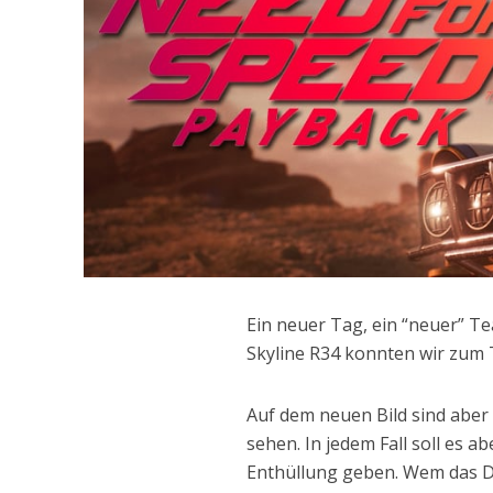
Ein neuer Tag, ein “neuer” Te
Skyline R34 konnten wir zum 
Auf dem neuen Bild sind aber
sehen. In jedem Fall soll es 
Enthüllung geben. Wem das D