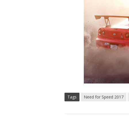
Tags
Need for Speed 2017