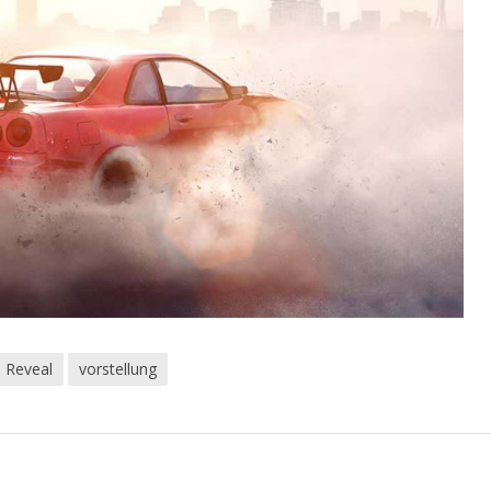
Reveal
vorstellung