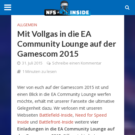
ALLGEMEIN
Mit Vollgas in die EA
Community Lounge auf der
Gamescom 2015
31. Juli 2015
Schreibe einen Kommentar
1 Minuten zu lesen
Wer von euch auf der Gamescom 2015 ist und
einen Blick in die EA Community Lounge werfen
möchte, erhält mit unserer Fanseite die ultimative
Gelegenheit dazu. Wir verlosen mit unseren
Webseiten
Battlefield-Inside
,
Need for Speed
Inside
und
Battlefront-Inside
weitere
vier
Einladungen in die EA Community Lounge auf