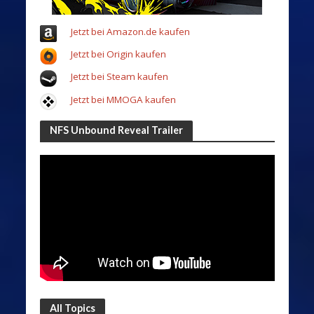
Jetzt bei Amazon.de kaufen
Jetzt bei Origin kaufen
Jetzt bei Steam kaufen
Jetzt bei MMOGA kaufen
NFS Unbound Reveal Trailer
All Topics