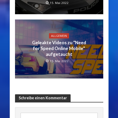
15. Mai 2022
ALLGEMEIN
Geleakte Videos zu “Need
for Speed Online Mobile”
aufgetaucht
15. Mai 2022
Schreibe einen Kommentar