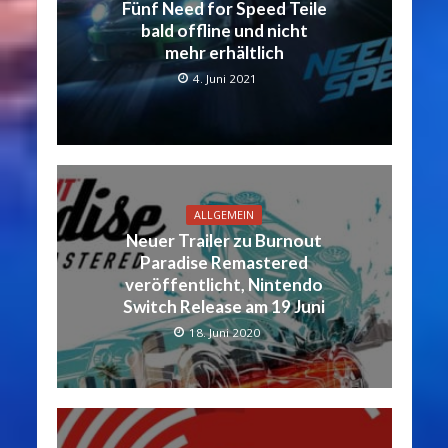
Fünf Need for Speed Teile
bald offline und nicht
mehr erhältlich
4. Juni 2021
ALLGEMEIN
Neuer Trailer zu Burnout
Paradise Remastered
veröffentlicht, Nintendo
Switch Release am 19 Juni
18. Juni 2020