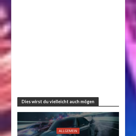
Dies wirst du vielleicht auch mögen
ALLGEMEIN