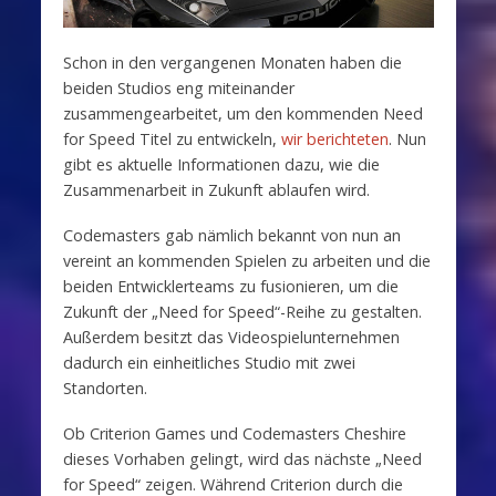
Schon in den vergangenen Monaten haben die
beiden Studios eng miteinander
zusammengearbeitet, um den kommenden Need
for Speed Titel zu entwickeln,
wir berichteten
. Nun
gibt es aktuelle Informationen dazu, wie die
Zusammenarbeit in Zukunft ablaufen wird.
Codemasters gab nämlich bekannt von nun an
vereint an kommenden Spielen zu arbeiten und die
beiden Entwicklerteams zu fusionieren, um die
Zukunft der „Need for Speed“-Reihe zu gestalten.
Außerdem besitzt das Videospielunternehmen
dadurch ein einheitliches Studio mit zwei
Standorten.
Ob Criterion Games und Codemasters Cheshire
dieses Vorhaben gelingt, wird das nächste „Need
for Speed“ zeigen. Während Criterion durch die