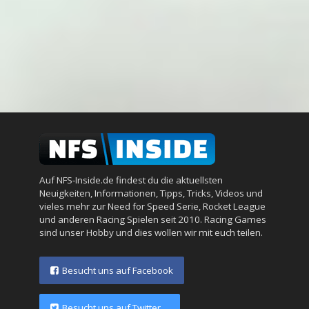
Auf NFS-Inside.de findest du die aktuellsten
Neuigkeiten, Informationen, Tipps, Tricks, Videos und
vieles mehr zur Need for Speed Serie, Rocket League
und anderen Racing Spielen seit 2010. Racing Games
sind unser Hobby und dies wollen wir mit euch teilen.
Besucht uns auf Facebook
Besucht uns auf Twitter