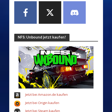
NFS: Unbound jetzt kaufen!
Jetzt bei Amazon.de kaufen
Jetzt bei Origin kaufen
Jetzt bei Steam kaufen