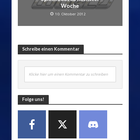
Woche
10. Oktober 2012
Schreibe einen Kommentar
Klicke hier um einen Kommentar zu schreiben
Folge uns!