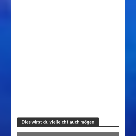
Dies wirst du vielleicht auch mögen