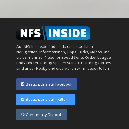
Auf NFS-Inside.de findest du die aktuellsten
Neuigkeiten, Informationen, Tipps, Tricks, Videos und
vieles mehr zur Need for Speed Serie, Rocket League
und anderen Racing Spielen seit 2010. Racing Games
sind unser Hobby und dies wollen wir mit euch teilen.
Besucht uns auf Facebook
Besucht uns auf Twitter
Community Discord