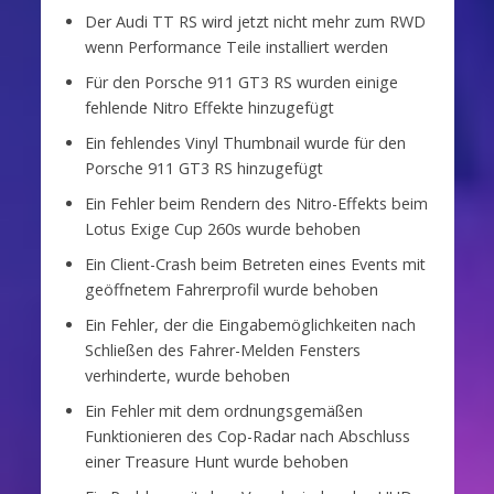
Der Audi TT RS wird jetzt nicht mehr zum RWD
wenn Performance Teile installiert werden
Für den Porsche 911 GT3 RS wurden einige
fehlende Nitro Effekte hinzugefügt
Ein fehlendes Vinyl Thumbnail wurde für den
Porsche 911 GT3 RS hinzugefügt
Ein Fehler beim Rendern des Nitro-Effekts beim
Lotus Exige Cup 260s wurde behoben
Ein Client-Crash beim Betreten eines Events mit
geöffnetem Fahrerprofil wurde behoben
Ein Fehler, der die Eingabemöglichkeiten nach
Schließen des Fahrer-Melden Fensters
verhinderte, wurde behoben
Ein Fehler mit dem ordnungsgemäßen
Funktionieren des Cop-Radar nach Abschluss
einer Treasure Hunt wurde behoben