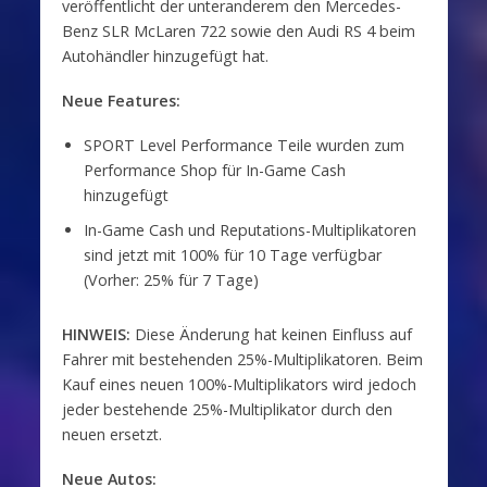
veröffentlicht der unteranderem den Mercedes-
Benz SLR McLaren 722 sowie den Audi RS 4 beim
Autohändler hinzugefügt hat.
Neue Features:
SPORT Level Performance Teile wurden zum
Performance Shop für In-Game Cash
hinzugefügt
In-Game Cash und Reputations-Multiplikatoren
sind jetzt mit 100% für 10 Tage verfügbar
(Vorher: 25% für 7 Tage)
HINWEIS:
Diese Änderung hat keinen Einfluss auf
Fahrer mit bestehenden 25%-Multiplikatoren. Beim
Kauf eines neuen 100%-Multiplikators wird jedoch
jeder bestehende 25%-Multiplikator durch den
neuen ersetzt.
Neue Autos: