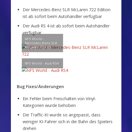
Der Mercedes-Benz SLR McLaren 722 Edition
ist ab sofort beim Autohändler verfügbar
Der Audi RS 4 ist ab sofort beim Autohändler
verfügbar
NFS World -
Mercedes-Benz SLR
McLaren 722
NFS World - Audi RS4
Bug Fixes/Änderungen
Ein Fehler beim Freischalten von Vinyl-
Kategorien wurde behoben
Die Traffic-KI wurde so angepasst, dass
weniger KI-Fahrer sich in die Bahn des Spielers
drehen