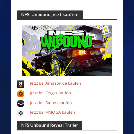
NFS: Unbound jetzt kaufen!
Jetzt bei Amazon.de kaufen
Jetzt bei Origin kaufen
Jetzt bei Steam kaufen
Jetzt bei MMOGA kaufen
NFS Unbound Reveal Trailer