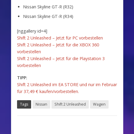
Nissan Skyline GT-R (R32)
Nissan Skyline GT-R (R34)
[nggallery id=4]
Shift 2 Unleashed – Jetzt für PC vorbestellen
Shift 2 Unleashed – Jetzt für die XBOX 360
vorbestellen
Shift 2 Unleashed – Jetzt für die Playstation 3
vorbestellen
TIPP:
Shift 2 Unleashed im EA STORE und nur im Februar
für 37,49 € kaufen/vorbestellen.
Tags
Nissan
Shift 2 Unleashed
Wagen