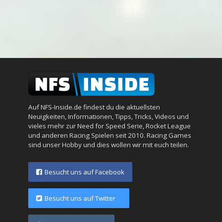
Auf NFS-Inside.de findest du die aktuellsten
Neuigkeiten, Informationen, Tipps, Tricks, Videos und
vieles mehr zur Need for Speed Serie, Rocket League
und anderen Racing Spielen seit 2010. Racing Games
sind unser Hobby und dies wollen wir mit euch teilen.
Besucht uns auf Facebook
Besucht uns auf Twitter