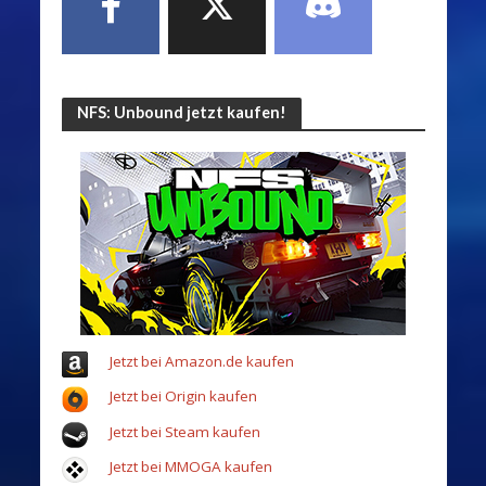
NFS: Unbound jetzt kaufen!
Jetzt bei Amazon.de kaufen
Jetzt bei Origin kaufen
Jetzt bei Steam kaufen
Jetzt bei MMOGA kaufen