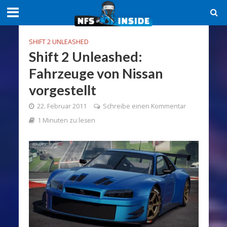
SHIFT 2 UNLEASHED
Shift 2 Unleashed:
Fahrzeuge von Nissan
vorgestellt
22. Februar 2011
Schreibe einen Kommentar
1 Minuten zu lesen