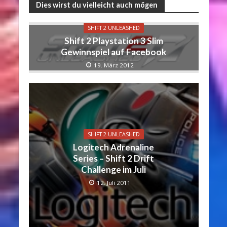
Dies wirst du vielleicht auch mögen
SHIFT 2 UNLEASHED
Shift 2 Playstation 3 Slim
Gewinnspiel auf Facebook
19. März 2012
SHIFT 2 UNLEASHED
Logitech Adrenaline
Series – Shift 2 Drift
Challenge im Juli
12. Juli 2011