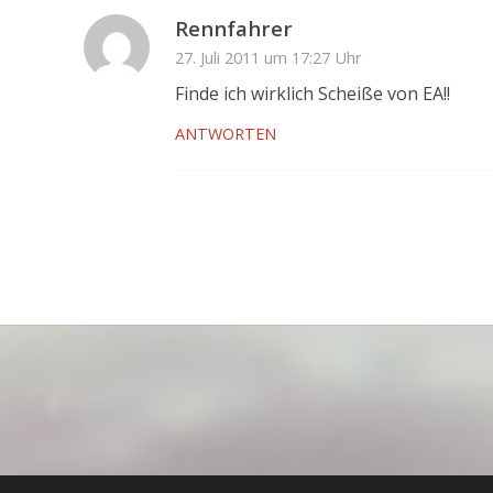
Rennfahrer
27. Juli 2011 um 17:27 Uhr
Finde ich wirklich Scheiße von EA!!
ANTWORTEN