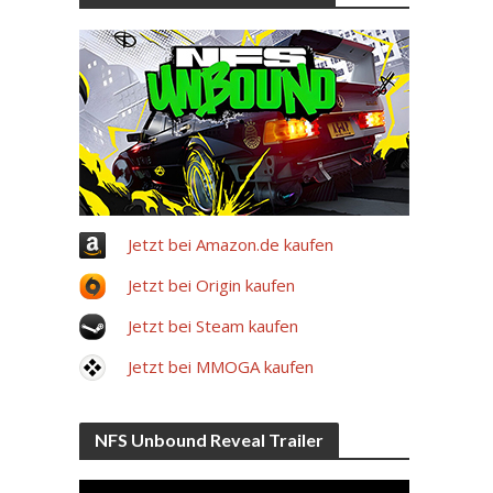
Jetzt bei Amazon.de kaufen
Jetzt bei Origin kaufen
Jetzt bei Steam kaufen
Jetzt bei MMOGA kaufen
NFS Unbound Reveal Trailer