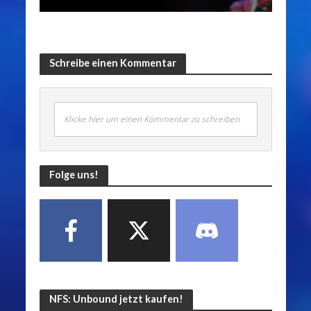
Schreibe einen Kommentar
Klicke hier um einen Kommentar zu schreiben
Folge uns!
NFS: Unbound jetzt kaufen!