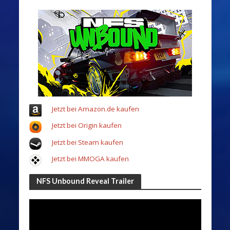
Jetzt bei Amazon.de kaufen
Jetzt bei Origin kaufen
Jetzt bei Steam kaufen
Jetzt bei MMOGA kaufen
NFS Unbound Reveal Trailer