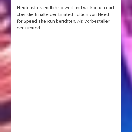
Heute ist es endlich so weit und wir können euch
über die Inhalte der Limited Edition von Need
for Speed The Run berichten. Als Vorbesteller
der Limited...