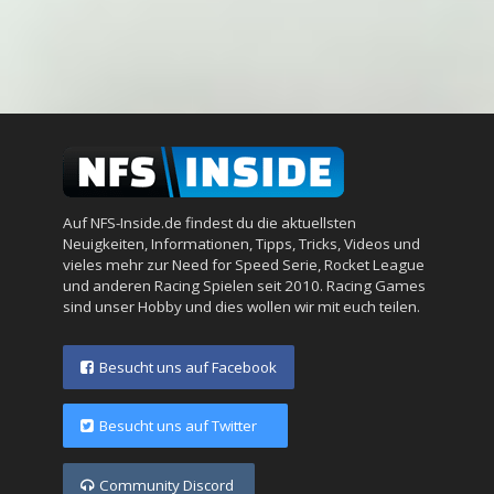
Auf NFS-Inside.de findest du die aktuellsten
Neuigkeiten, Informationen, Tipps, Tricks, Videos und
vieles mehr zur Need for Speed Serie, Rocket League
und anderen Racing Spielen seit 2010. Racing Games
sind unser Hobby und dies wollen wir mit euch teilen.
Besucht uns auf Facebook
Besucht uns auf Twitter
Community Discord