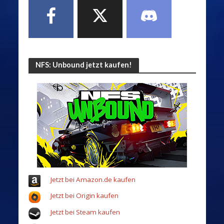
NFS: Unbound jetzt kaufen!
Jetzt bei Amazon.de kaufen
Jetzt bei Origin kaufen
Jetzt bei Steam kaufen