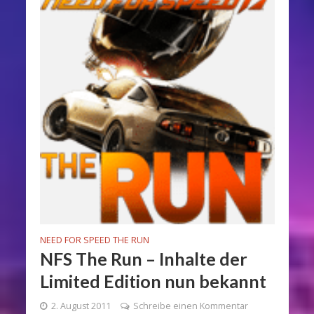
NEED FOR SPEED THE RUN
NFS The Run – Inhalte der
Limited Edition nun bekannt
2. August 2011
Schreibe einen Kommentar