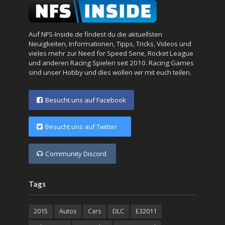
Auf NFS-Inside.de findest du die aktuellsten
Neuigkeiten, Informationen, Tipps, Tricks, Videos und
vieles mehr zur Need for Speed Serie, Rocket League
und anderen Racing Spielen seit 2010. Racing Games
sind unser Hobby und dies wollen wir mit euch teilen.
Besucht uns auf Facebook
Besucht uns auf Twitter
Community Discord
Tags
2015
Autos
Cars
DLC
E32011