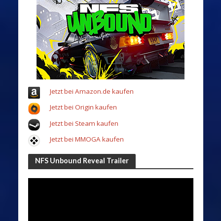
Jetzt bei Amazon.de kaufen
Jetzt bei Origin kaufen
Jetzt bei Steam kaufen
Jetzt bei MMOGA kaufen
NFS Unbound Reveal Trailer