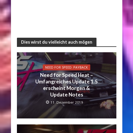
Dies wirst du vielleicht auch mögen
NEED FOR SPEED: PAYBACK
Need for Speed Heat –
Umfangreiches Update 1.5
erscheint Morgen &
Update Notes
11. Dezember 2019