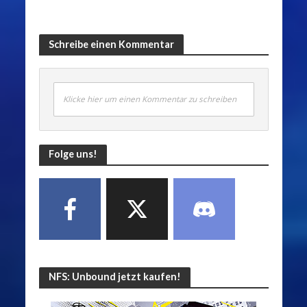
Schreibe einen Kommentar
Klicke hier um einen Kommentar zu schreiben
Folge uns!
NFS: Unbound jetzt kaufen!