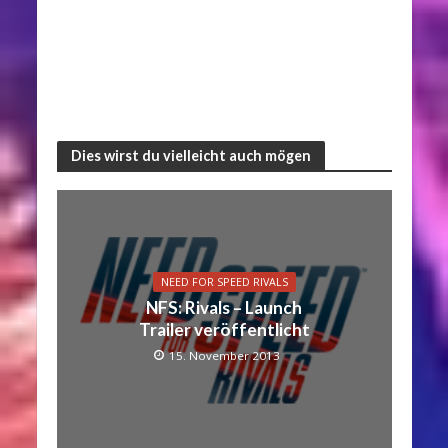
Dies wirst du vielleicht auch mögen
NEED FOR SPEED RIVALS
NFS: Rivals – Launch
Trailer veröffentlicht
15. November 2013