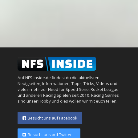
Auf NFS-Inside.de findest du die aktuellsten
Neuigkeiten, Informationen, Tipps, Tricks, Videos und
vieles mehr zur Need for Speed Serie, Rocket League
und anderen Racing Spielen seit 2010. Racing Games
sind unser Hobby und dies wollen wir mit euch teilen.
Besucht uns auf Facebook
Besucht uns auf Twitter