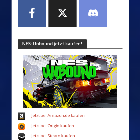
NFS: Unbound jetzt kaufen!
Jetzt bei Amazon.de kaufen
Jetzt bei Origin kaufen
Jetzt bei Steam kaufen