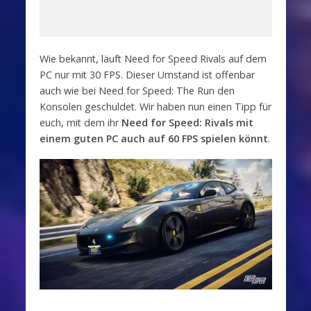
Wie bekannt, läuft Need for Speed Rivals auf dem
PC nur mit 30 FPS. Dieser Umstand ist offenbar
auch wie bei Need for Speed: The Run den
Konsolen geschuldet. Wir haben nun einen Tipp für
euch, mit dem ihr
Need for Speed: Rivals mit
einem guten PC auch auf 60 FPS spielen könnt
.