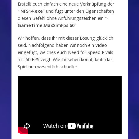
Erstellt euch einfach eine neue Verknüpfung der
“
NFS14.exe”
und fügt unter den Eigenschaften
diesen Befehl ohne Anführungszeichen ein
“
-
GameTime.MaxSimFps 60″
Wir hoffen, dass ihr mit dieser Lösung glücklich
seid. Nachfolgend haben wir noch ein Video
eingefügt, welches euch Need for Speed Rivals
mit 60 FPS zeigt. Wie ihr sehen könnt, läuft das
Spiel nun wesentlich schneller.