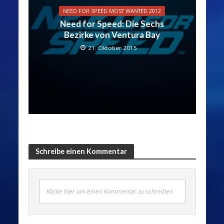
NEED FOR SPEED MOST WANTED 2012
Need for Speed: Die Sechs
Bezirke von Ventura Bay
21. Oktober 2015
Schreibe einen Kommentar
Klicke hier um einen Kommentar zu schreiben