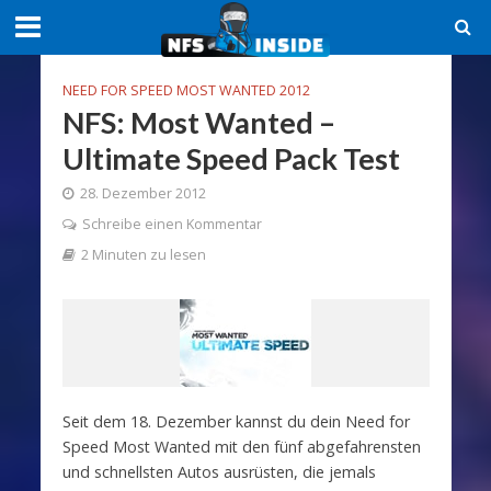
NEED FOR SPEED MOST WANTED 2012
NFS: Most Wanted –
Ultimate Speed Pack Test
28. Dezember 2012
Schreibe einen Kommentar
2 Minuten zu lesen
Seit dem 18. Dezember kannst du dein Need for
Speed Most Wanted mit den fünf abgefahrensten
und schnellsten Autos ausrüsten, die jemals