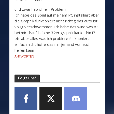
und zwar hab ich ein Problem.
Ich habe das Spiel auf meinem PC installiert aber
die Graphik funktioniert nicht richtig das auto ist
völlig verschwommen. Ich habe das windows 8.1
bei mir drauf. hab ne 32er graphik karte drin i7
etc aber alles was ich probiere funktioniert
einfach nicht hoffe das mir jemand von euch
helfen kann
ANTWORTEN
Folge uns!