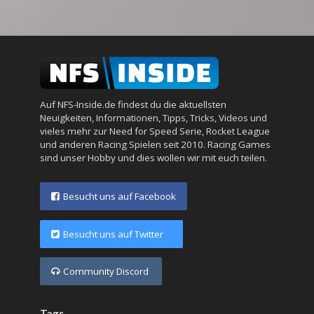
Auf NFS-Inside.de findest du die aktuellsten
Neuigkeiten, Informationen, Tipps, Tricks, Videos und
vieles mehr zur Need for Speed Serie, Rocket League
und anderen Racing Spielen seit 2010. Racing Games
sind unser Hobby und dies wollen wir mit euch teilen.
Besucht uns auf Facebook
Besucht uns auf Twitter
Community Discord
Tags