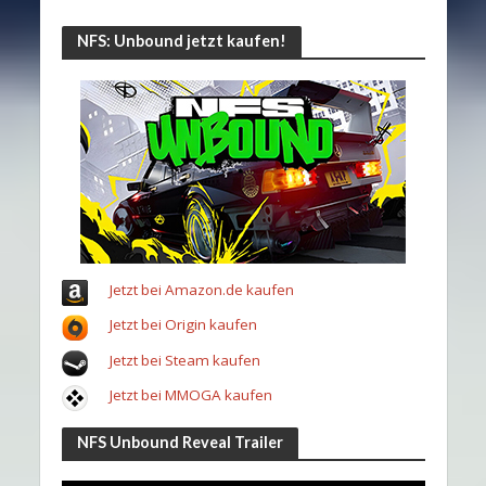
NFS: Unbound jetzt kaufen!
Jetzt bei Amazon.de kaufen
Jetzt bei Origin kaufen
Jetzt bei Steam kaufen
Jetzt bei MMOGA kaufen
NFS Unbound Reveal Trailer