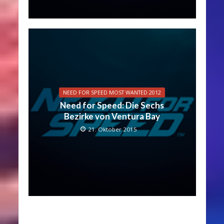
NEED FOR SPEED MOST WANTED 2012
Need for Speed: Die Sechs
Bezirke von Ventura Bay
21. Oktober 2015