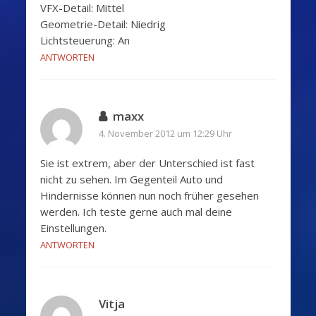
VFX-Detail: Mittel
Geometrie-Detail: Niedrig
Lichtsteuerung: An
ANTWORTEN
maxx
4. November 2012 um 12:29 Uhr
Sie ist extrem, aber der Unterschied ist fast
nicht zu sehen. Im Gegenteil Auto und
Hindernisse können nun noch früher gesehen
werden. Ich teste gerne auch mal deine
Einstellungen.
ANTWORTEN
Vitja