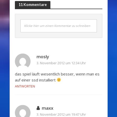
11 Kommentare
Klicke hier um einen Kommentar zu schreiben
mosly
3. November 2012 um 12:34 Uhr
das spiel läuft wesentlich besser, wenn man es
auf einer ssd installiert
ANTWORTEN
maxx
3. November 2012 um 19:47 Uhr