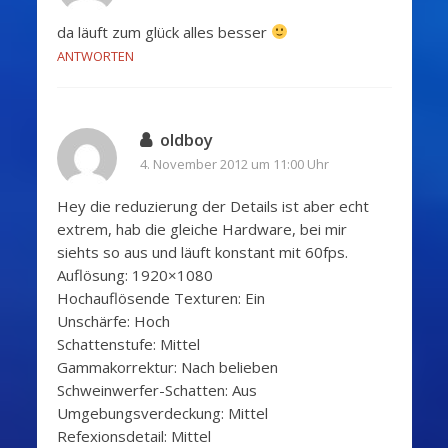
da läuft zum glück alles besser
ANTWORTEN
oldboy
4. November 2012 um 11:00 Uhr
Hey die reduzierung der Details ist aber echt
extrem, hab die gleiche Hardware, bei mir
siehts so aus und läuft konstant mit 60fps.
Auflösung: 1920×1080
Hochauflösende Texturen: Ein
Unschärfe: Hoch
Schattenstufe: Mittel
Gammakorrektur: Nach belieben
Schweinwerfer-Schatten: Aus
Umgebungsverdeckung: Mittel
Refexionsdetail: Mittel