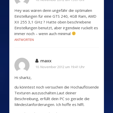
Hey was wären denn ungefähr die optimalen
Einstellungen für eine GTS 240, 4GB Ram, AMD
XII 255 3,1 GHz ? Hatte oben beschriebene
Einstellungen benutzt, aber irgendwie ruckelt es
immer noch – wenn auch minimal
ANTWORTEN
maxx
10. November 2012 um 19:41 Uhr
Hi sharkz,
du könntest noch versuchen die Hochauflösende
Texturen auszuschalten.Laut deiner
Beschreibung, erfüllt dein PC so gerade die
Mindestanforderungen. Ich hoffe es hilft.