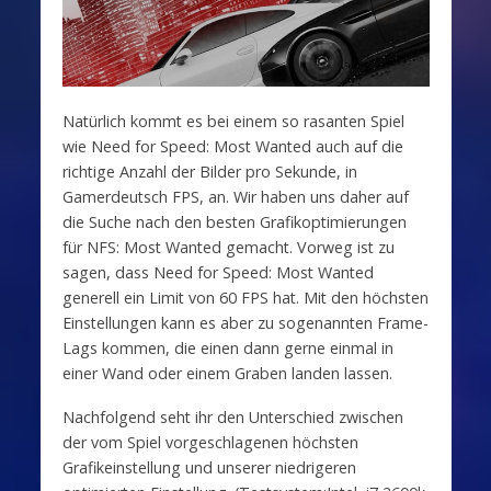
Natürlich kommt es bei einem so rasanten Spiel
wie Need for Speed: Most Wanted auch auf die
richtige Anzahl der Bilder pro Sekunde, in
Gamerdeutsch FPS, an. Wir haben uns daher auf
die Suche nach den besten Grafikoptimierungen
für NFS: Most Wanted gemacht. Vorweg ist zu
sagen, dass Need for Speed: Most Wanted
generell ein Limit von 60 FPS hat. Mit den höchsten
Einstellungen kann es aber zu sogenannten Frame-
Lags kommen, die einen dann gerne einmal in
einer Wand oder einem Graben landen lassen.
Nachfolgend seht ihr den Unterschied zwischen
der vom Spiel vorgeschlagenen höchsten
Grafikeinstellung und unserer niedrigeren