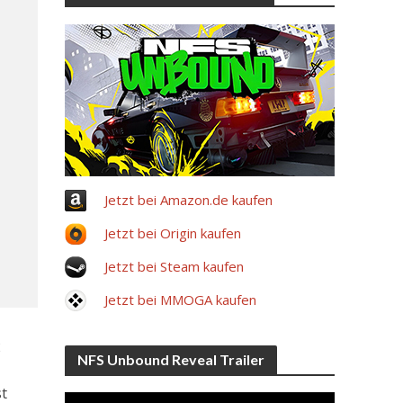
Jetzt bei Amazon.de kaufen
Jetzt bei Origin kaufen
Jetzt bei Steam kaufen
Jetzt bei MMOGA kaufen
2
NFS Unbound Reveal Trailer
st