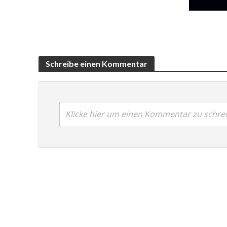
Schreibe einen Kommentar
Klicke hier um einen Kommentar zu schre