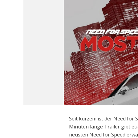
Seit kurzem ist der Need for 
Minuten lange Trailer gibt eu
neusten Need for Speed erwar