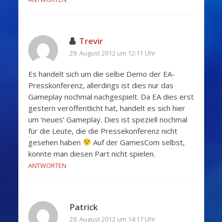
Trevir
29. August 2012 um 12:11 Uhr
Es handelt sich um die selbe Demo der EA-
Presskonferenz, allerdings ist dies nur das
Gameplay nochmal nachgespielt. Da EA dies erst
gestern veröffentlicht hat, handelt es sich hier
um ‘neues’ Gameplay. Dies ist speziell nochmal
für die Leute, die die Pressekonferenz nicht
gesehen haben
Auf der GamesCom selbst,
konnte man diesen Part nicht spielen.
ANTWORTEN
Patrick
29. August 2012 um 14:17 Uhr