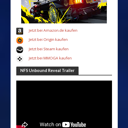
Jetzt bei Amazon.de kaufen
Jetzt bei Origin kaufen
Jetzt bei Steam kaufen
Jetzt bei MMOGA kaufen
NFS Unbound Reveal Trailer