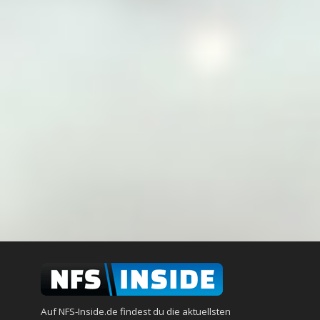
Auf NFS-Inside.de findest du die aktuellsten