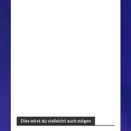
Dies wirst du vielleicht auch mögen