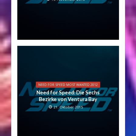
NEED FOR SPEED MOST WANTED 2012
Need for Speed: Die Sechs
Bezirke von Ventura Bay
21. Oktober 2015