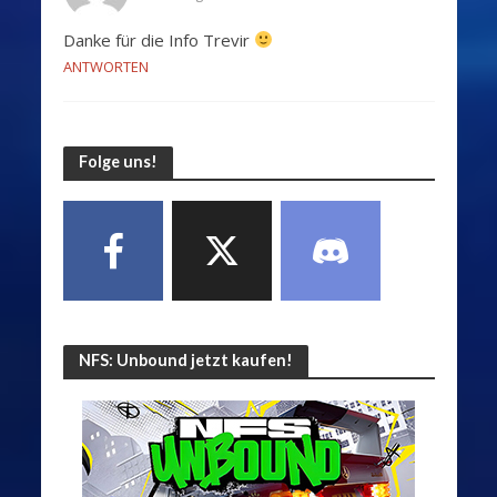
Danke für die Info Trevir
ANTWORTEN
Folge uns!
NFS: Unbound jetzt kaufen!