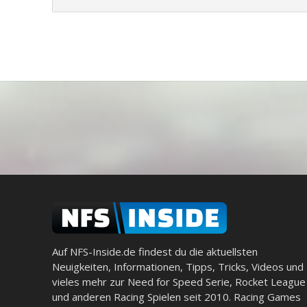
Auf NFS-Inside.de findest du die aktuellsten
Neuigkeiten, Informationen, Tipps, Tricks, Videos und
vieles mehr zur Need for Speed Serie, Rocket League
und anderen Racing Spielen seit 2010. Racing Games