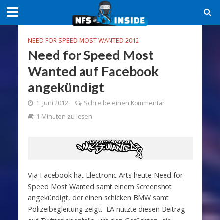
NEED FOR SPEED MOST WANTED 2012
Need for Speed Most
Wanted auf Facebook
angekündigt
1. Juni 2012
Schreibe einen Kommentar
1 Minuten zu lesen
Via Facebook hat Electronic Arts heute Need for
Speed Most Wanted samt einem Screenshot
angekündigt, der einen schicken BMW samt
Polizeibegleitung zeigt. EA nutzte diesen Beitrag