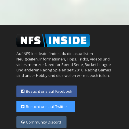
Auf NFS-Inside.de findest du die aktuellsten
Neuigkeiten, Informationen, Tipps, Tricks, Videos und
vieles mehr zur Need for Speed Serie, Rocket League
und anderen Racing Spielen seit 2010. Racing Games
sind unser Hobby und dies wollen wir mit euch teilen.
Besucht uns auf Facebook
Besucht uns auf Twitter
Community Discord