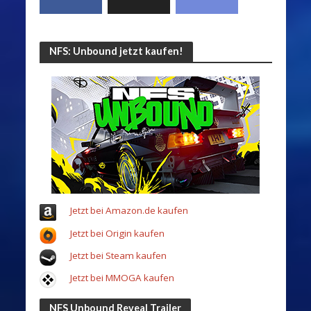
NFS: Unbound jetzt kaufen!
Jetzt bei Amazon.de kaufen
Jetzt bei Origin kaufen
Jetzt bei Steam kaufen
Jetzt bei MMOGA kaufen
NFS Unbound Reveal Trailer