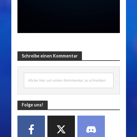
Schreibe einen Kommentar
Klicke hier um einen Kommentar zu schreiben
Folge uns!