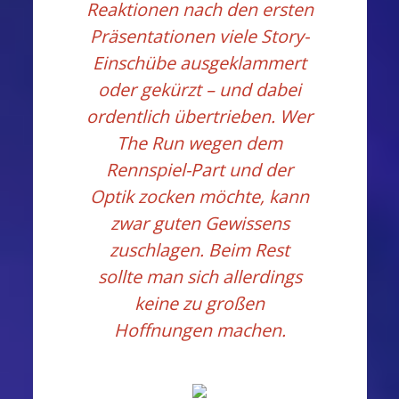
Reaktionen nach den ersten
Präsentationen viele Story-
Einschübe ausgeklammert
oder gekürzt – und dabei
ordentlich übertrieben. Wer
The Run wegen dem
Rennspiel-Part und der
Optik zocken möchte, kann
zwar guten Gewissens
zuschlagen. Beim Rest
sollte man sich allerdings
keine zu großen
Hoffnungen machen.