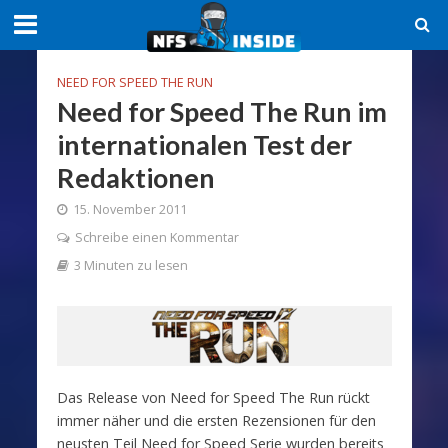
NEED FOR SPEED THE RUN
Need for Speed The Run im
internationalen Test der
Redaktionen
15. November 2011
Schreibe einen Kommentar
3 Minuten zu lesen
Das Release von Need for Speed The Run rückt
immer näher und die ersten Rezensionen für den
neusten Teil Need for Speed Serie wurden bereits