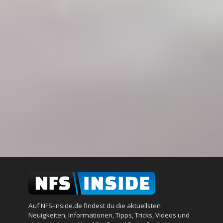
Auf NFS-Inside.de findest du die aktuellsten
Neuigkeiten, Informationen, Tipps, Tricks, Videos und