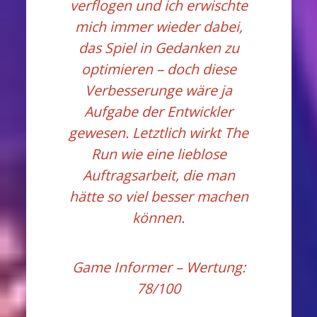
verflogen und ich erwischte
mich immer wieder dabei,
das Spiel in Gedanken zu
optimieren – doch diese
Verbesserunge wäre ja
Aufgabe der Entwickler
gewesen. Letztlich wirkt The
Run wie eine lieblose
Auftragsarbeit, die man
hätte so viel besser machen
können.
Game Informer
– Wertung:
78/100