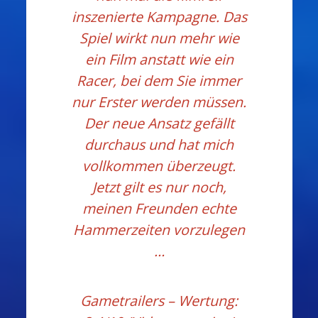
inszenierte Kampagne. Das
Spiel wirkt nun mehr wie
ein Film anstatt wie ein
Racer, bei dem Sie immer
nur Erster werden müssen.
Der neue Ansatz gefällt
durchaus und hat mich
vollkommen überzeugt.
Jetzt gilt es nur noch,
meinen Freunden echte
Hammerzeiten vorzulegen
…
Gametrailers
– Wertung: