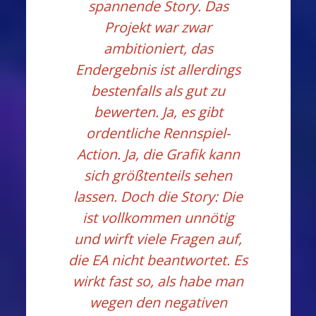
spannende Story. Das
Projekt war zwar
ambitioniert, das
Endergebnis ist allerdings
bestenfalls als gut zu
bewerten. Ja, es gibt
ordentliche Rennspiel-
Action. Ja, die Grafik kann
sich größtenteils sehen
lassen. Doch die Story: Die
ist vollkommen unnötig
und wirft viele Fragen auf,
die EA nicht beantwortet. Es
wirkt fast so, als habe man
wegen den negativen