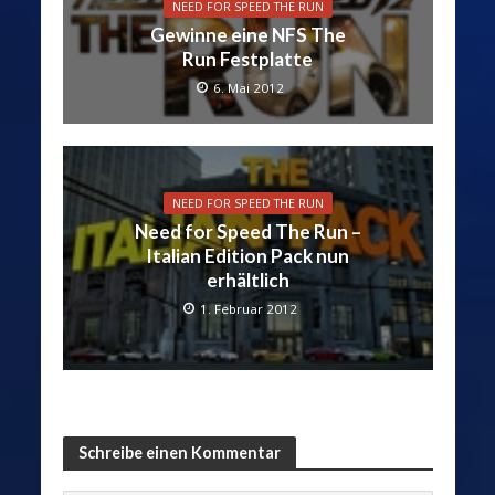
NEED FOR SPEED THE RUN
Gewinne eine NFS The
Run Festplatte
6. Mai 2012
NEED FOR SPEED THE RUN
Need for Speed The Run –
Italian Edition Pack nun
erhältlich
1. Februar 2012
Schreibe einen Kommentar