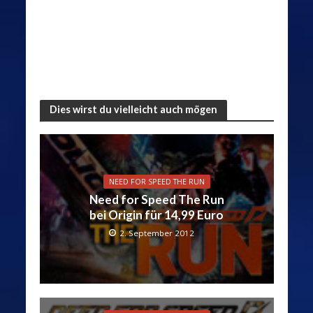
Dies wirst du vielleicht auch mögen
NEED FOR SPEED THE RUN
Need for Speed The Run
bei Origin für 14,99 Euro
2. September 2012