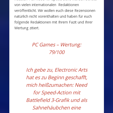
von vielen internationalen Redaktionen
veröffentlicht. Wir wollen euch diese Rezensionen
natürlich nicht vorenthalten und haben für euch
folgende Redaktionen mit Ihrem Fazit und Ihrer
Wertung zitiert.
PC Games
– Wertung:
79/100
Ich gebe zu, Electronic Arts
hat es zu Beginn geschafft,
mich heißzumachen: Need
for Speed-Action mit
Battlefield 3-Grafik und als
Sahnehäubchen eine