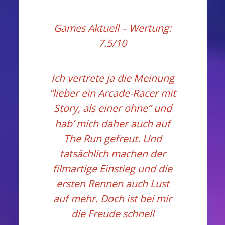
Games Aktuell
– Wertung:
7.5/10
Ich vertrete ja die Meinung
“lieber ein Arcade-Racer mit
Story, als einer ohne” und
hab’ mich daher auch auf
The Run gefreut. Und
tatsächlich machen der
filmartige Einstieg und die
ersten Rennen auch Lust
auf mehr. Doch ist bei mir
die Freude schnell