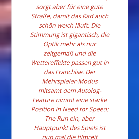
sorgt aber für eine gute
Straße, damit das Rad auch
schön weich läuft. Die
Stimmung ist gigantisch, die
Optik mehr als nur
zeitgemäß und die
Wettereffekte passen gut in
das Franchise. Der
Mehrspieler-Modus
mitsamt dem Autolog-
Feature nimmt eine starke
Position in Need for Speed:
The Run ein, aber
Hauptpunkt des Spiels ist
nun mal die filmreif