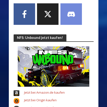
NFS: Unbound jetzt kaufen!
Jetzt bei Amazon.de kaufen
Jetzt bei Origin kaufen