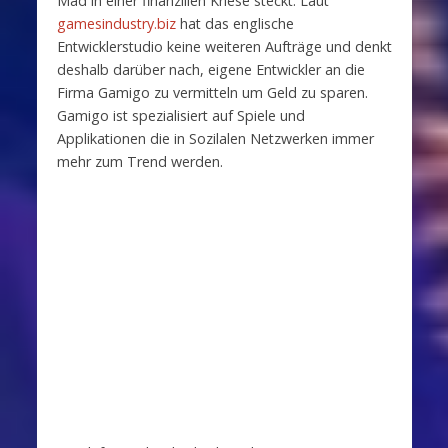
Mad in einer finanzillen Kriese steckt. Laut
gamesindustry.biz
hat das englische
Entwicklerstudio keine weiteren Aufträge und denkt
deshalb darüber nach, eigene Entwickler an die
Firma Gamigo zu vermitteln um Geld zu sparen.
Gamigo ist spezialisiert auf Spiele und
Applikationen die in Sozilalen Netzwerken immer
mehr zum Trend werden.