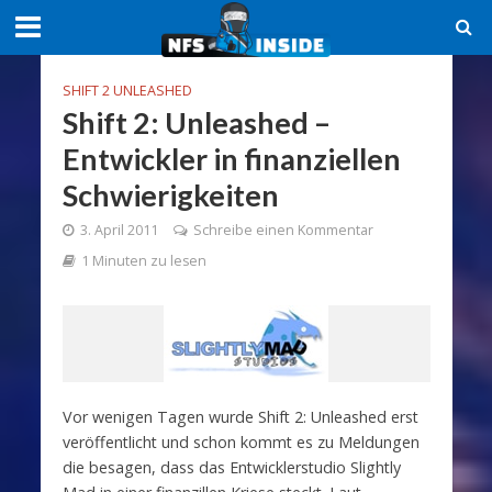
SHIFT 2 UNLEASHED
Shift 2: Unleashed –
Entwickler in finanziellen
Schwierigkeiten
3. April 2011
Schreibe einen Kommentar
1 Minuten zu lesen
Vor wenigen Tagen wurde Shift 2: Unleashed erst
veröffentlicht und schon kommt es zu Meldungen
die besagen, dass das Entwicklerstudio Slightly