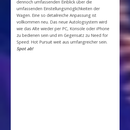
dennoch umfassenden Einblick über die
umfassenden Einstellungsmöglichkeiten der
Wagen. Eine so detailreiche Anpassung ist
vollkommen neu. Das neue Autologsystem wird
wie das Alte wieder per PC, Konsole oder iPhone
zu bedienen sein und im Gegensatz zu Need for
Speed: Hot Pursuit weit aus umfangreicher sein.
Spot ab!