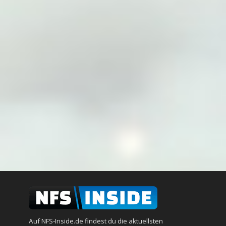
Auf NFS-Inside.de findest du die aktuellsten