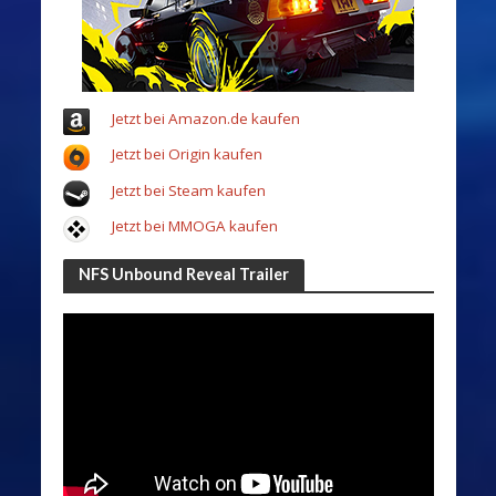
Jetzt bei Amazon.de kaufen
Jetzt bei Origin kaufen
Jetzt bei Steam kaufen
Jetzt bei MMOGA kaufen
NFS Unbound Reveal Trailer