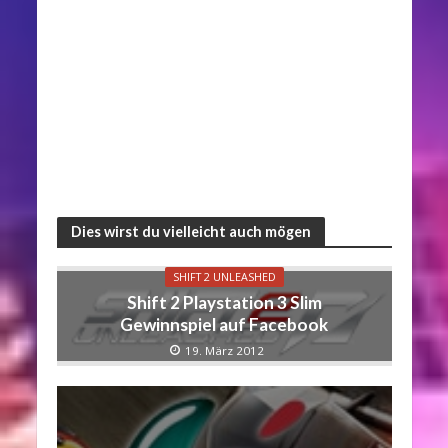
Dies wirst du vielleicht auch mögen
SHIFT 2 UNLEASHED
Shift 2 Playstation 3 Slim
Gewinnspiel auf Facebook
19. März 2012