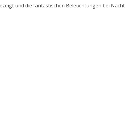
zeigt und die fantastischen Beleuchtungen bei Nacht.