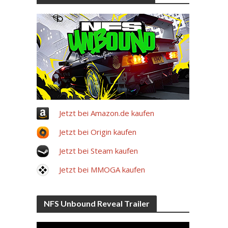
Jetzt bei Amazon.de kaufen
Jetzt bei Origin kaufen
Jetzt bei Steam kaufen
Jetzt bei MMOGA kaufen
NFS Unbound Reveal Trailer