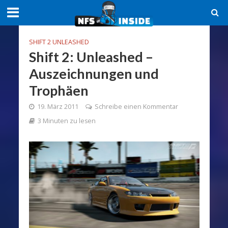
SHIFT 2 UNLEASHED
Shift 2: Unleashed –
Auszeichnungen und
Trophäen
19. März 2011
Schreibe einen Kommentar
3 Minuten zu lesen