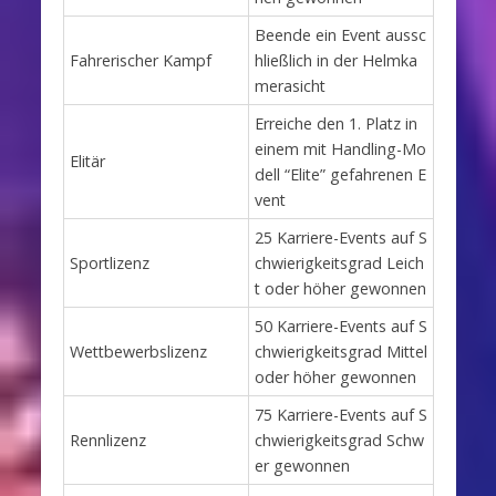
Beende ein Event aussc
Fahrerischer Kampf
hließlich in der Helmka
merasicht
Erreiche den 1. Platz in
einem mit Handling-Mo
Elitär
dell “Elite” gefahrenen E
vent
25 Karriere-Events auf S
Sportlizenz
chwierigkeitsgrad Leich
t oder höher gewonnen
50 Karriere-Events auf S
Wettbewerbslizenz
chwierigkeitsgrad Mittel
oder höher gewonnen
75 Karriere-Events auf S
Rennlizenz
chwierigkeitsgrad Schw
er gewonnen