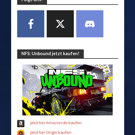
NFS: Unbound jetzt kaufen!
Jetzt bei Amazon.de kaufen
Jetzt bei Origin kaufen