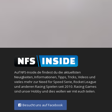
Auf NFS-Inside.de findest du die aktuellsten
Neuigkeiten, Informationen, Tipps, Tricks, Videos und
vieles mehr zur Need for Speed Serie, Rocket League
und anderen Racing Spielen seit 2010. Racing Games
sind unser Hobby und dies wollen wir mit euch teilen.
Besucht uns auf Facebook