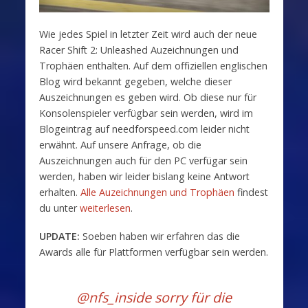
Wie jedes Spiel in letzter Zeit wird auch der neue
Racer Shift 2: Unleashed Auzeichnungen und
Trophäen enthalten. Auf dem offiziellen englischen
Blog wird bekannt gegeben, welche dieser
Auszeichnungen es geben wird. Ob diese nur für
Konsolenspieler verfügbar sein werden, wird im
Blogeintrag auf needforspeed.com leider nicht
erwähnt. Auf unsere Anfrage, ob die
Auszeichnungen auch für den PC verfügar sein
werden, haben wir leider bislang keine Antwort
erhalten.
Alle Auzeichnungen und Trophäen
findest
du unter
weiterlesen
.
UPDATE:
Soeben haben wir erfahren das die
Awards alle für Plattformen verfügbar sein werden.
@nfs_inside sorry für die