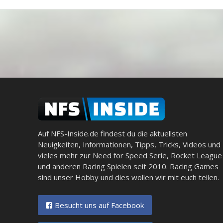
Auf NFS-Inside.de findest du die aktuellsten
Neuigkeiten, Informationen, Tipps, Tricks, Videos und
vieles mehr zur Need for Speed Serie, Rocket League
und anderen Racing Spielen seit 2010. Racing Games
sind unser Hobby und dies wollen wir mit euch teilen.
Besucht uns auf Facebook