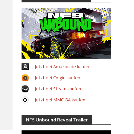
Jetzt bei Amazon.de kaufen
Jetzt bei Origin kaufen
Jetzt bei Steam kaufen
Jetzt bei MMOGA kaufen
NFS Unbound Reveal Trailer