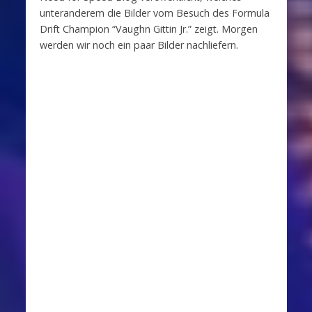
unteranderem die Bilder vom Besuch des Formula
Drift Champion “Vaughn Gittin Jr.” zeigt. Morgen
werden wir noch ein paar Bilder nachliefern.