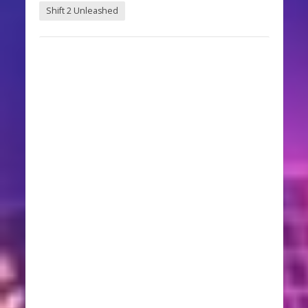
Shift 2 Unleashed