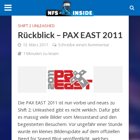
SHIFT 2 UNLEASHED
Rückblick – PAX EAST 2011
13. März 2011
Schreibe einen Kommentar
1 Minuten zu lesen
Die PAX EAST 2011 ist nun vorbei und neues zu
Shift 2: Unleashed gibt es nicht wirklich. Dafür gibt
es massig viele Bilder vom Messestand und den
begeisterten Besuchern. Vor ungefähr einer Stunde
wurde ein kleines Bilderupdate auf dem offiziellen
Need for Speed Blog veröffentlicht, welches