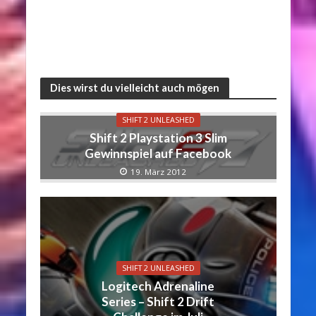
Dies wirst du vielleicht auch mögen
SHIFT 2 UNLEASHED
Shift 2 Playstation 3 Slim
Gewinnspiel auf Facebook
19. März 2012
SHIFT 2 UNLEASHED
Logitech Adrenaline
Series – Shift 2 Drift