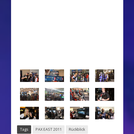
Tags
PAX EAST 2011
Rückblick