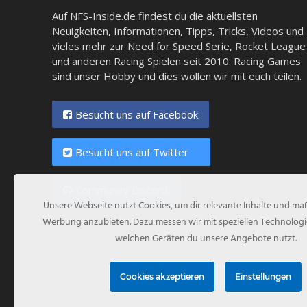
Auf NFS-Inside.de findest du die aktuellsten
Neuigkeiten, Informationen, Tipps, Tricks, Videos und
vieles mehr zur Need for Speed Serie, Rocket League
und anderen Racing Spielen seit 2010. Racing Games
sind unser Hobby und dies wollen wir mit euch teilen.
Besucht uns auf Facebook
Besucht uns auf Twitter
Community Discord
Unsere Webseite nutzt Cookies, um dir relevante Inhalte und m
Werbung anzubieten. Dazu messen wir mit speziellen Technologi
welchen Geräten du unsere Angebote nutzt.
Cookies akzeptieren
Einstellungen