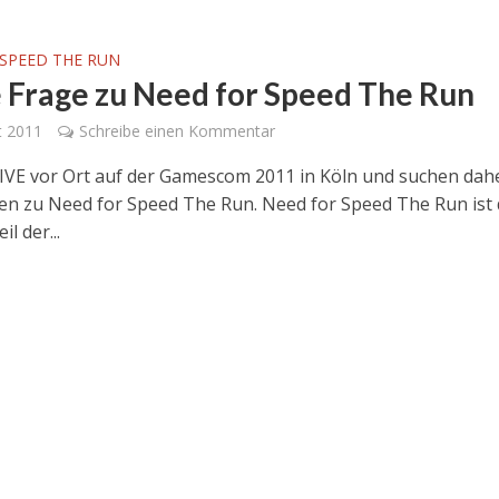
SPEED THE RUN
 Frage zu Need for Speed The Run
t 2011
Schreibe einen Kommentar
LIVE vor Ort auf der Gamescom 2011 in Köln und suchen dah
en zu Need for Speed The Run. Need for Speed The Run ist 
l der...