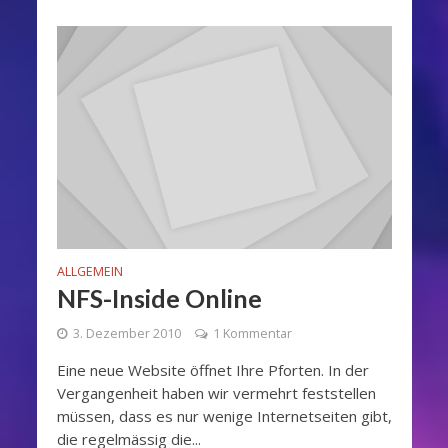
ALLGEMEIN
NFS-Inside Online
3. Dezember 2010
1 Kommentar
Eine neue Website öffnet Ihre Pforten. In der
Vergangenheit haben wir vermehrt feststellen
müssen, dass es nur wenige Internetseiten gibt,
die regelmässig die...