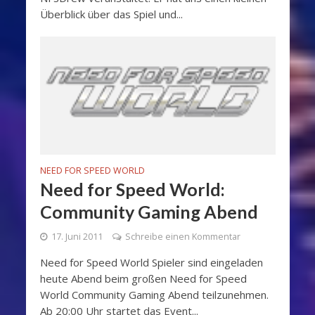
Überblick über das Spiel und...
NEED FOR SPEED WORLD
Need for Speed World:
Community Gaming Abend
17. Juni 2011
Schreibe einen Kommentar
Need for Speed World Spieler sind eingeladen
heute Abend beim großen Need for Speed
World Community Gaming Abend teilzunehmen.
Ab 20:00 Uhr startet das Event...