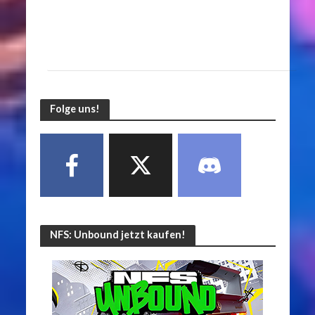
Folge uns!
NFS: Unbound jetzt kaufen!