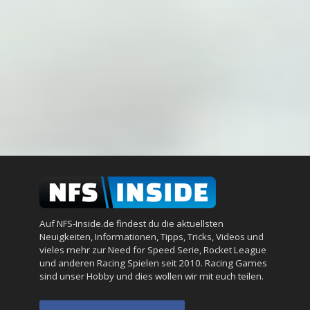
Auf NFS-Inside.de findest du die aktuellsten
Neuigkeiten, Informationen, Tipps, Tricks, Videos und
vieles mehr zur Need for Speed Serie, Rocket League
und anderen Racing Spielen seit 2010. Racing Games
sind unser Hobby und dies wollen wir mit euch teilen.