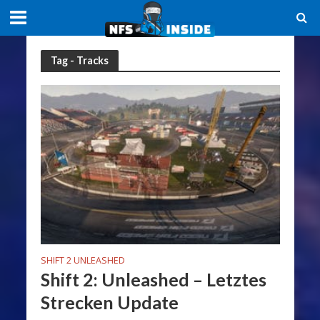
Tag - Tracks
SHIFT 2 UNLEASHED
Shift 2: Unleashed – Letztes
Strecken Update