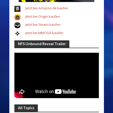
Jetzt bei Amazon.de kaufen
Jetzt bei Origin kaufen
Jetzt bei Steam kaufen
Jetzt bei MMOGA kaufen
NFS Unbound Reveal Trailer
All Topics