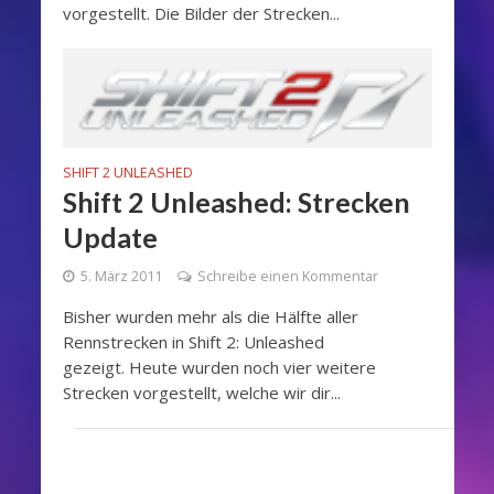
vorgestellt. Die Bilder der Strecken...
SHIFT 2 UNLEASHED
Shift 2 Unleashed: Strecken
Update
5. März 2011
Schreibe einen Kommentar
Bisher wurden mehr als die Hälfte aller
Rennstrecken in Shift 2: Unleashed
gezeigt. Heute wurden noch vier weitere
Strecken vorgestellt, welche wir dir...