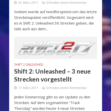
25. März 2011
Schreibe einen Kommentar
Soeben wurde auf needforspeed.com das letzte
Streckenupdate veröffentlicht. Insgesamt wird
es in Shift 2: Unleashed 36 Strecken geben, die
teils auch aus dem...
SHIFT 2 UNLEASHED
Shift 2: Unleashed – 3 neue
Strecken vorgestellt
17. März 2011
Schreibe einen Kommentar
Jeden Donnerstag gibt es ein Update zu den
Strecken. Auf dem sogenannten “Track
Thursday” wurden heute 4 neue Strecken