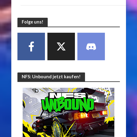
Folge uns!
NFS: Unbound jetzt kaufen!